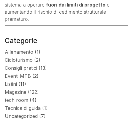
sistema a operare
fuori dai limiti di progetto
e
aumentando il rischio di cedimento strutturale
prematuro.
Categorie
Allenamento
(1)
Cicloturismo
(2)
Consigli pratici
(13)
Eventi MTB
(2)
Listini
(11)
Magazine
(122)
tech room
(4)
Tecnica di guida
(1)
Uncategorized
(7)