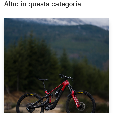
Altro in questa categoria