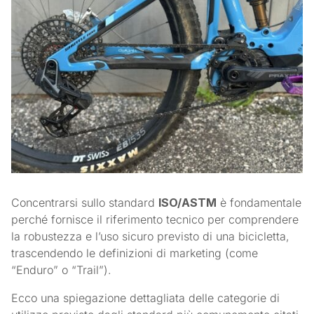
Concentrarsi sullo standard
ISO/ASTM
è fondamentale
perché fornisce il riferimento tecnico per comprendere
la robustezza e l’uso sicuro previsto di una bicicletta,
trascendendo le definizioni di marketing (come
“Enduro” o “Trail”).
Ecco una spiegazione dettagliata delle categorie di