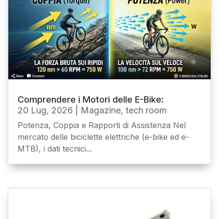
Comprendere i Motori delle E-Bike:
20 Lug, 2026
|
Magazine
,
tech room
Potenza, Coppia e Rapporti di Assistenza Nel
mercato delle biciclette elettriche (e-bike ed e-
MTB), i dati tecnici...