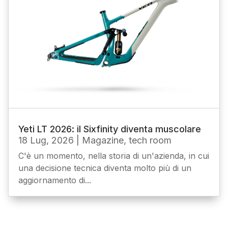
Yeti LT 2026: il Sixfinity diventa muscolare
18 Lug, 2026
|
Magazine
,
tech room
C'è un momento, nella storia di un'azienda, in cui
una decisione tecnica diventa molto più di un
aggiornamento di...