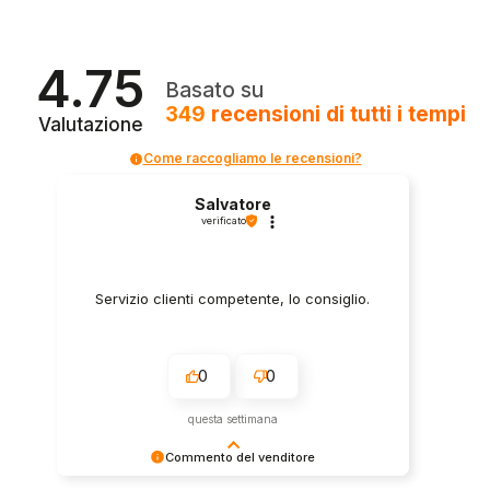
4.75
Basato su
349
recensioni
di tutti i tempi
Valutazione
Come raccogliamo le recensioni?
Salvatore
verificato
Servizio clienti competente, lo consiglio.
0
0
questa settimana
Commento del venditore