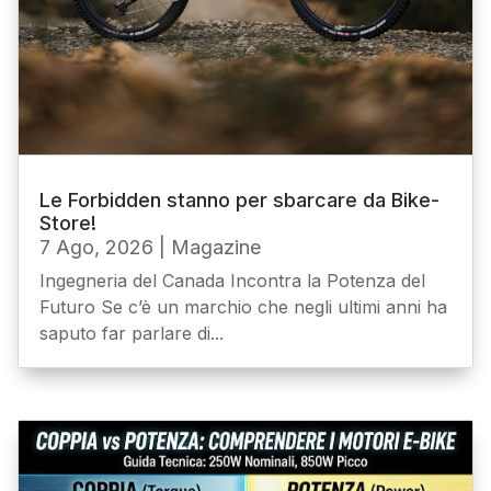
Le Forbidden stanno per sbarcare da Bike-
Store!
7 Ago, 2026
|
Magazine
Ingegneria del Canada Incontra la Potenza del
Futuro Se c’è un marchio che negli ultimi anni ha
saputo far parlare di...