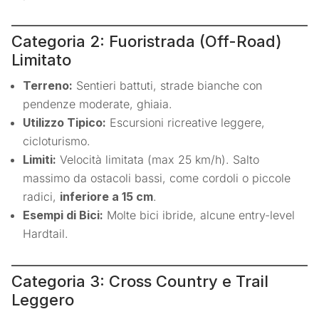
Categoria 2: Fuoristrada (Off-Road)
Limitato
Terreno:
Sentieri battuti, strade bianche con
pendenze moderate, ghiaia.
Utilizzo Tipico:
Escursioni ricreative leggere,
cicloturismo.
Limiti:
Velocità limitata (max 25 km/h). Salto
massimo da ostacoli bassi, come cordoli o piccole
radici,
inferiore a 15 cm
.
Esempi di Bici:
Molte bici ibride, alcune entry-level
Hardtail.
Categoria 3: Cross Country e Trail
Leggero