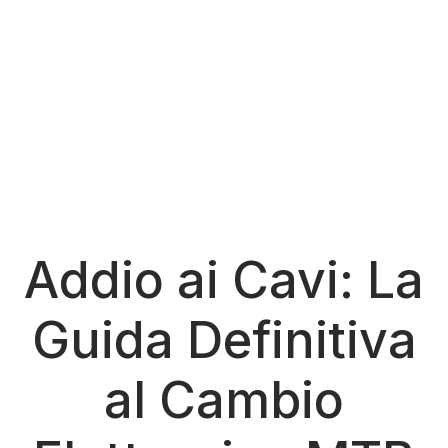
Addio ai Cavi: La
Guida Definitiva
al Cambio