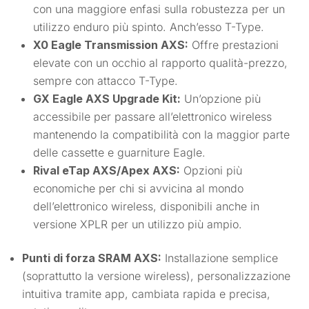
con una maggiore enfasi sulla robustezza per un
utilizzo enduro più spinto. Anch’esso T-Type.
X0 Eagle Transmission AXS:
Offre prestazioni
elevate con un occhio al rapporto qualità-prezzo,
sempre con attacco T-Type.
GX Eagle AXS Upgrade Kit:
Un’opzione più
accessibile per passare all’elettronico wireless
mantenendo la compatibilità con la maggior parte
delle cassette e guarniture Eagle.
Rival eTap AXS/Apex AXS:
Opzioni più
economiche per chi si avvicina al mondo
dell’elettronico wireless, disponibili anche in
versione XPLR per un utilizzo più ampio.
Punti di forza SRAM AXS:
Installazione semplice
(soprattutto la versione wireless), personalizzazione
intuitiva tramite app, cambiata rapida e precisa,