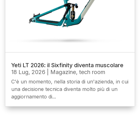
Yeti LT 2026: il Sixfinity diventa muscolare
18 Lug, 2026
|
Magazine
,
tech room
C'è un momento, nella storia di un'azienda, in cui
una decisione tecnica diventa molto più di un
aggiornamento di...