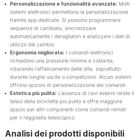
Personalizzazione e funzionalità avanzate:
Molti
sistemi elettronici permettono la personalizzazione
tramite app dedicate. Si possono programmare
sequenze di cambiata, sincronizzare
automaticamente i deragliatori e analizzare i dati di
utilizzo del cambio.
Ergonomia migliorata:
I comandi elettronici
richiedono una pressione minima e costante,
riducendo l’affaticamento delle dita, soprattutto
durante lunghe uscite o competizioni. Alcuni sistemi
offrono opzioni di personalizzazione dei comandi.
Estetica più pulita:
L’assenza di cavi esterni rende il
telaio della bicicletta più pulito e offre maggiore
spazio per altri componenti come comandi remoti
per il reggisella telescopico.
Analisi dei prodotti disponibili