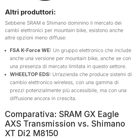
Altri produttori:
Sebbene SRAM e Shimano dominino il mercato dei
cambi elettronici per mountain bike, esistono anche
altre opzioni meno diffuse:
FSA K-Force WE:
Un gruppo elettronico che include
anche una versione per mountain bike, anche se con
una presenza di mercato limitata in questo settore.
WHEELTOP EDS:
Un’azienda che produce sistemi di
cambio elettronico wireless, con una gamma di
prezzi potenzialmente più accessibile, ma con una
diffusione ancora in crescita.
Comparativa: SRAM GX Eagle
AXS Transmission vs. Shimano
XT Di2 M8150