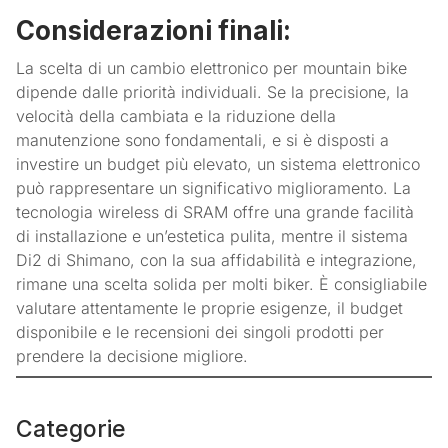
Considerazioni finali:
La scelta di un cambio elettronico per mountain bike
dipende dalle priorità individuali. Se la precisione, la
velocità della cambiata e la riduzione della
manutenzione sono fondamentali, e si è disposti a
investire un budget più elevato, un sistema elettronico
può rappresentare un significativo miglioramento. La
tecnologia wireless di SRAM offre una grande facilità
di installazione e un’estetica pulita, mentre il sistema
Di2 di Shimano, con la sua affidabilità e integrazione,
rimane una scelta solida per molti biker. È consigliabile
valutare attentamente le proprie esigenze, il budget
disponibile e le recensioni dei singoli prodotti per
prendere la decisione migliore.
Categorie