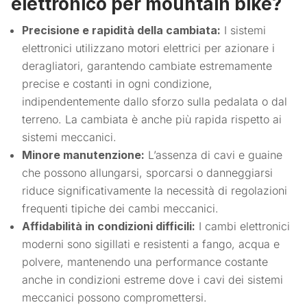
elettronico per mountain bike?
Precisione e rapidità della cambiata:
I sistemi
elettronici utilizzano motori elettrici per azionare i
deragliatori, garantendo cambiate estremamente
precise e costanti in ogni condizione,
indipendentemente dallo sforzo sulla pedalata o dal
terreno. La cambiata è anche più rapida rispetto ai
sistemi meccanici.
Minore manutenzione:
L’assenza di cavi e guaine
che possono allungarsi, sporcarsi o danneggiarsi
riduce significativamente la necessità di regolazioni
frequenti tipiche dei cambi meccanici.
Affidabilità in condizioni difficili:
I cambi elettronici
moderni sono sigillati e resistenti a fango, acqua e
polvere, mantenendo una performance costante
anche in condizioni estreme dove i cavi dei sistemi
meccanici possono compromettersi.