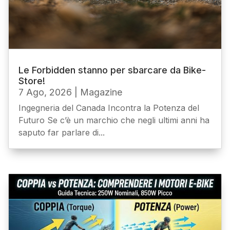
Le Forbidden stanno per sbarcare da Bike-
Store!
7 Ago, 2026
|
Magazine
Ingegneria del Canada Incontra la Potenza del
Futuro Se c’è un marchio che negli ultimi anni ha
saputo far parlare di...