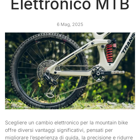
Elettronico MTB
6 Mag, 2025
Scegliere un cambio elettronico per la mountain bike
offre diversi vantaggi significativi, pensati per
migliorare l’esperienza di guida, la precisione e ridurre