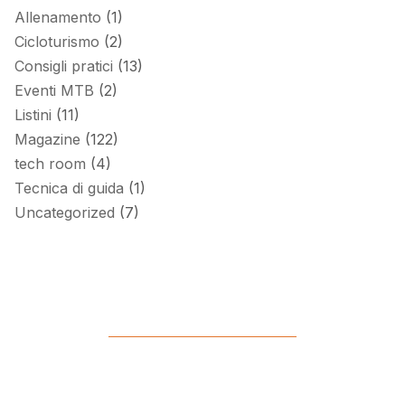
Allenamento
(1)
Cicloturismo
(2)
Consigli pratici
(13)
Eventi MTB
(2)
Listini
(11)
Magazine
(122)
tech room
(4)
Tecnica di guida
(1)
Uncategorized
(7)