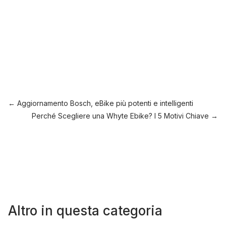
←
Aggiornamento Bosch, eBike più potenti e intelligenti
Perché Scegliere una Whyte Ebike? I 5 Motivi Chiave
→
Altro in questa categoria