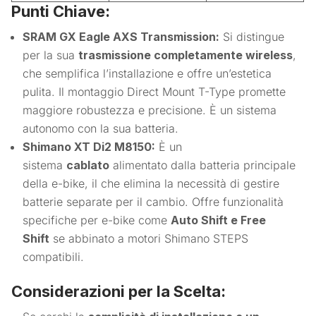
Punti Chiave:
SRAM GX Eagle AXS Transmission:
Si distingue
per la sua
trasmissione completamente wireless
,
che semplifica l’installazione e offre un’estetica
pulita. Il montaggio Direct Mount T-Type promette
maggiore robustezza e precisione. È un sistema
autonomo con la sua batteria.
Shimano XT Di2 M8150:
È un
sistema
cablato
alimentato dalla batteria principale
della e-bike, il che elimina la necessità di gestire
batterie separate per il cambio. Offre funzionalità
specifiche per e-bike come
Auto Shift e Free
Shift
se abbinato a motori Shimano STEPS
compatibili.
Considerazioni per la Scelta: