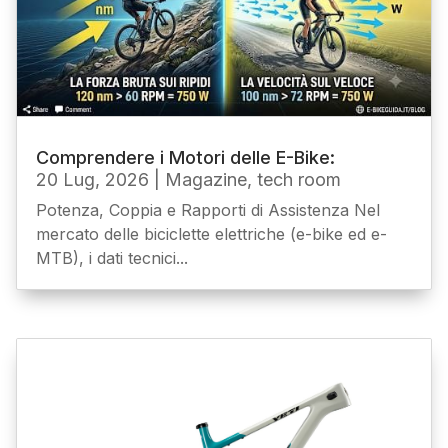
Comprendere i Motori delle E-Bike:
20 Lug, 2026
|
Magazine
,
tech room
Potenza, Coppia e Rapporti di Assistenza Nel
mercato delle biciclette elettriche (e-bike ed e-
MTB), i dati tecnici...