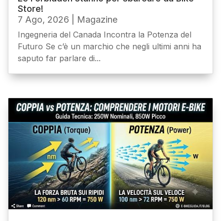
Store!
7 Ago, 2026
|
Magazine
Ingegneria del Canada Incontra la Potenza del
Futuro Se c’è un marchio che negli ultimi anni ha
saputo far parlare di...