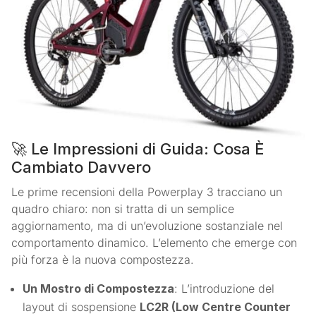
🚀 Le Impressioni di Guida: Cosa È
Cambiato Davvero
Le prime recensioni della Powerplay 3 tracciano un
quadro chiaro: non si tratta di un semplice
aggiornamento, ma di un’evoluzione sostanziale nel
comportamento dinamico. L’elemento che emerge con
più forza è la nuova compostezza.
Un Mostro di Compostezza
: L’introduzione del
layout di sospensione
LC2R (Low Centre Counter