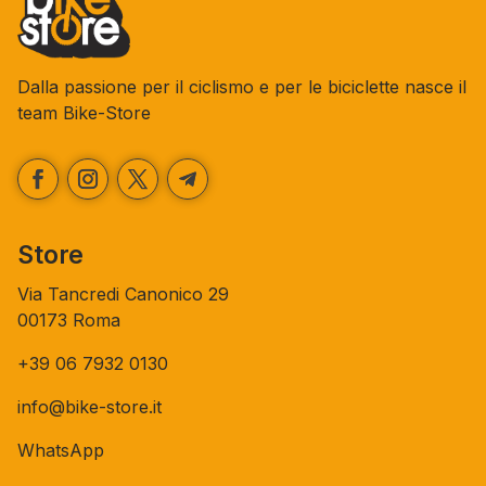
Dalla passione per il ciclismo e per le biciclette nasce il
team Bike-Store
Store
Via Tancredi Canonico 29
00173 Roma
+39 06 7932 0130
info@bike-store.it
WhatsApp