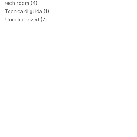
tech room
(4)
Tecnica di guida
(1)
Uncategorized
(7)