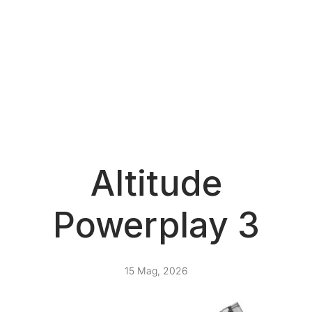
Altitude
Powerplay 3
15 Mag, 2026