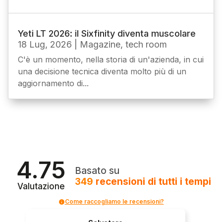
Yeti LT 2026: il Sixfinity diventa muscolare
18 Lug, 2026
|
Magazine
,
tech room
C'è un momento, nella storia di un'azienda, in cui
una decisione tecnica diventa molto più di un
aggiornamento di...
4.75
Basato su
349
recensioni
di tutti i tempi
Valutazione
Come raccogliamo le recensioni?