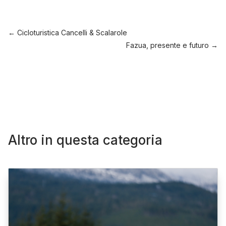
←
Cicloturistica Cancelli & Scalarole
Fazua, presente e futuro
→
Altro in questa categoria