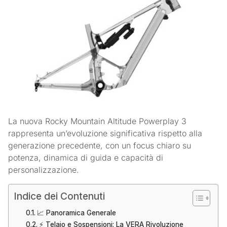
La nuova Rocky Mountain Altitude Powerplay 3
rappresenta un’evoluzione significativa rispetto alla
generazione precedente, con un focus chiaro su
potenza, dinamica di guida e capacità di
personalizzazione.
Indice dei Contenuti
📈 Panoramica Generale
⚡️ Telaio e Sospensioni: La VERA Rivoluzione