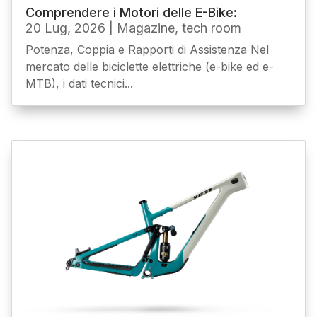
Comprendere i Motori delle E-Bike:
20 Lug, 2026
|
Magazine
,
tech room
Potenza, Coppia e Rapporti di Assistenza Nel
mercato delle biciclette elettriche (e-bike ed e-
MTB), i dati tecnici...