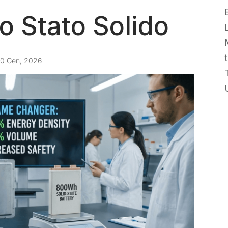
lo Stato Solido
L
0 Gen, 2026