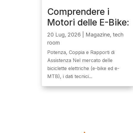
Comprendere i
Motori delle E-Bike:
20 Lug, 2026
|
Magazine
,
tech
room
Potenza, Coppia e Rapporti di
Assistenza Nel mercato delle
biciclette elettriche (e-bike ed e-
MTB), i dati tecnici...