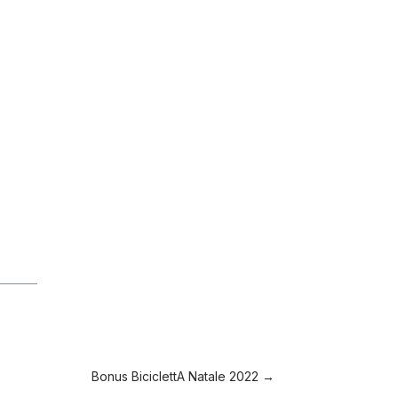
Bonus BiciclettA Natale 2022
→