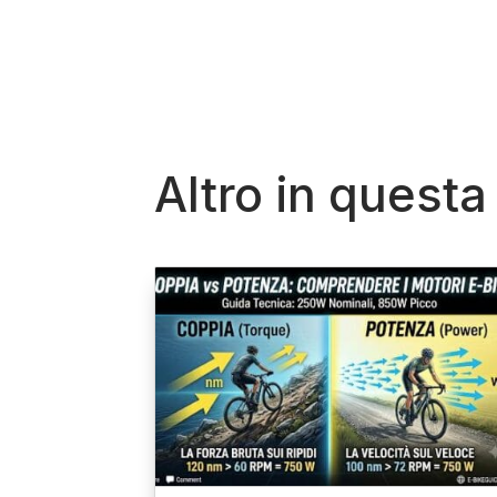
Altro in questa