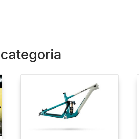
 categoria