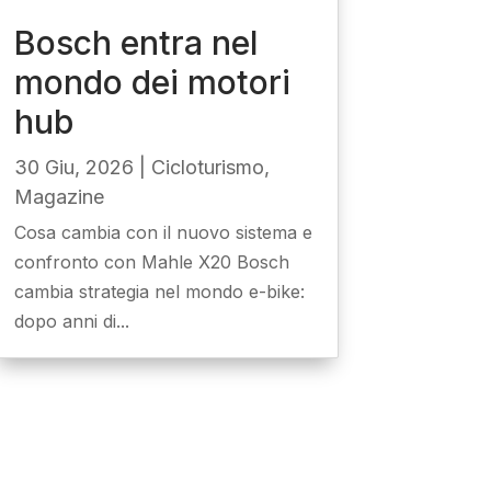
Bosch entra nel
mondo dei motori
hub
30 Giu, 2026
|
Cicloturismo
,
Magazine
Cosa cambia con il nuovo sistema e
confronto con Mahle X20 Bosch
cambia strategia nel mondo e-bike:
dopo anni di...