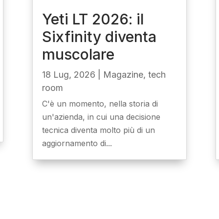
Yeti LT 2026: il
Sixfinity diventa
muscolare
18 Lug, 2026
|
Magazine
,
tech
room
C'è un momento, nella storia di
un'azienda, in cui una decisione
tecnica diventa molto più di un
aggiornamento di...