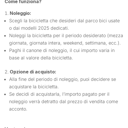
Come funziona?
Noleggio:
Scegli la bicicletta che desideri dal parco bici usate
o dai modelli 2025 dedicati.
Noleggi la bicicletta per il periodo desiderato (mezza
giornata, giornata intera, weekend, settimana, ecc.).
Paghi il canone di noleggio, il cui importo varia in
base al valore della bicicletta.
Opzione di acquisto:
Alla fine del periodo di noleggio, puoi decidere se
acquistare la bicicletta.
Se decidi di acquistarla, l’importo pagato per il
noleggio verrà detratto dal prezzo di vendita come
acconto.