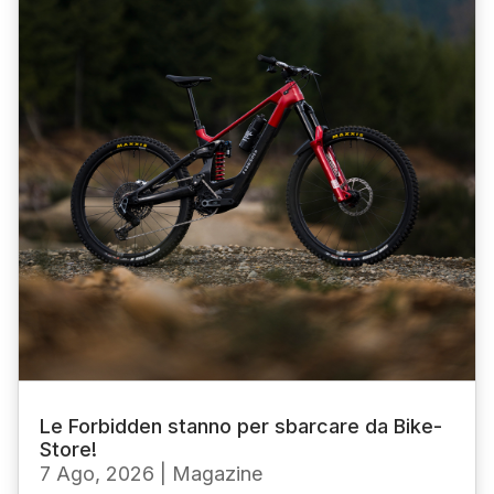
Le Forbidden stanno per sbarcare da Bike-
Store!
7 Ago, 2026
|
Magazine