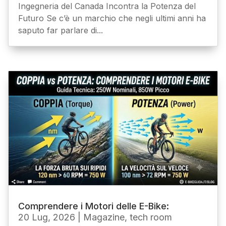
Ingegneria del Canada Incontra la Potenza del
Futuro Se c’è un marchio che negli ultimi anni ha
saputo far parlare di...
Comprendere i Motori delle E-Bike:
20 Lug, 2026
|
Magazine
,
tech room