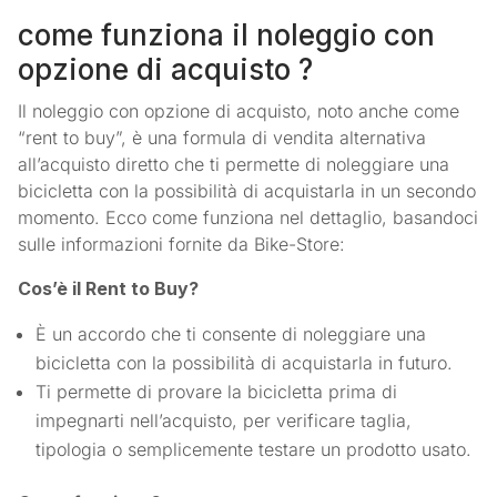
come funziona il noleggio con
opzione di acquisto ?
Il noleggio con opzione di acquisto, noto anche come
“rent to buy”, è una formula di vendita alternativa
all’acquisto diretto che ti permette di noleggiare una
bicicletta con la possibilità di acquistarla in un secondo
momento. Ecco come funziona nel dettaglio, basandoci
sulle informazioni fornite da Bike-Store:
Cos’è il Rent to Buy?
È un accordo che ti consente di noleggiare una
bicicletta con la possibilità di acquistarla in futuro.
Ti permette di provare la bicicletta prima di
impegnarti nell’acquisto, per verificare taglia,
tipologia o semplicemente testare un prodotto usato.