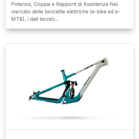
Potenza, Coppia e Rapporti di Assistenza Nel
mercato delle biciclette elettriche (e-bike ed e-
MTB), i dati tecnici...