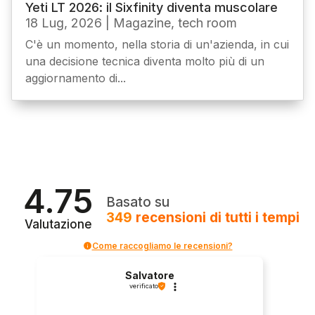
Yeti LT 2026: il Sixfinity diventa muscolare
18 Lug, 2026
|
Magazine
,
tech room
C'è un momento, nella storia di un'azienda, in cui
una decisione tecnica diventa molto più di un
aggiornamento di...
4.75
Basato su
349
recensioni
di tutti i tempi
Valutazione
Come raccogliamo le recensioni?
Salvatore
verificato