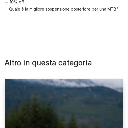
←
10% off
Quale è la migliore sospensione posteriore per una MTB?
→
Altro in questa categoria