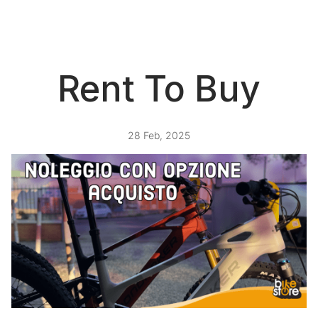
Rent To Buy
28 Feb, 2025