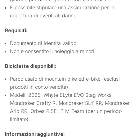
È possibile stipulare una assicurazione per la
copertura di eventuali danni.
Requisiti:
Documento di identità valido.
Non è consentito il noleggio a minori.
Biciclette disponibili:
Parco usato di mountain bike ed e-bike (esclusi
prodotti in conto vendita).
Modelli 2025: Whyte ELyte EVO Stag Works,
Mondraker Crafty R, Mondraker SLY RR, Mondraker
Arid RR, Orbea RISE LT M-Team (per un periodo
limitato).
Informazioni aggiuntive: