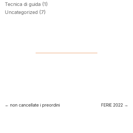
Tecnica di guida
(1)
Uncategorized
(7)
←
non cancellate i preordini
FERIE 2022
→