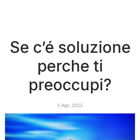
Se c’é soluzione
perche ti
preoccupi?
5 Ago, 2022