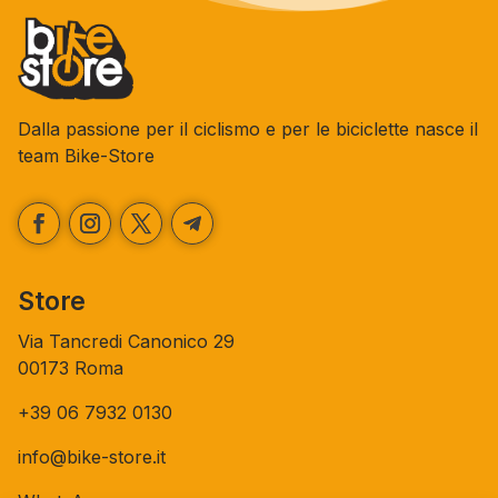
Dalla passione per il ciclismo e per le biciclette nasce il
team Bike-Store
Store
Via Tancredi Canonico 29
00173 Roma
+39 06 7932 0130
info@bike-store.it