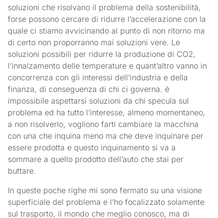
soluzioni che risolvano il problema della sostenibilità,
forse possono cercare di ridurre l’accelerazione con la
quale ci stiamo avvicinando al punto di non ritorno ma
di certo non proporranno mai soluzioni vere. Le
soluzioni possibili per ridurre la produzione di CO2,
l’innalzamento delle temperature e quant’altro vanno in
concorrenza con gli interessi dell’industria e della
finanza, di conseguenza di chi ci governa. è
impossibile aspettarsi soluzioni da chi specula sul
problema ed ha tutto l’interesse, almeno momentaneo,
a non risolverlo, vogliono farti cambiare la macchina
con una che inquina meno ma che deve inquinare per
essere prodotta e questo inquinamento si va a
sommare a quello prodotto dell’auto che stai per
buttare.
In queste poche righe mi sono fermato su una visione
superficiale del problema e l’ho focalizzato solamente
sul trasporto, il mondo che meglio conosco, ma di