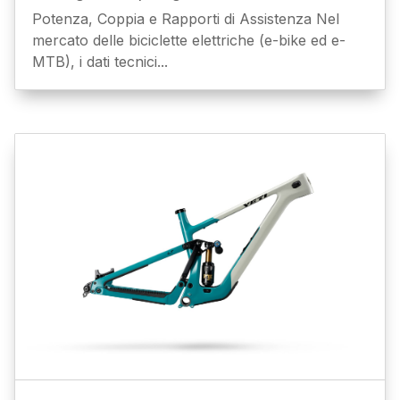
Potenza, Coppia e Rapporti di Assistenza Nel
mercato delle biciclette elettriche (e-bike ed e-
MTB), i dati tecnici...