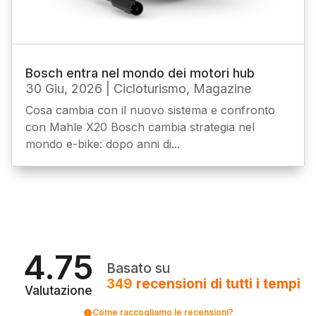
Bosch entra nel mondo dei motori hub
30 Giu, 2026
|
Cicloturismo
,
Magazine
Cosa cambia con il nuovo sistema e confronto
con Mahle X20 Bosch cambia strategia nel
mondo e-bike: dopo anni di...
4.75
Basato su
349
recensioni
di tutti i tempi
Valutazione
Come raccogliamo le recensioni?