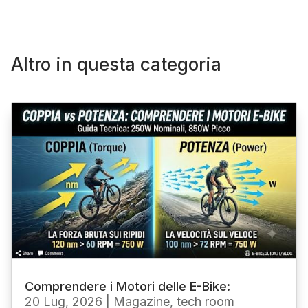
Altro in questa categoria
Comprendere i Motori delle E-Bike:
20 Lug, 2026
|
Magazine
,
tech room