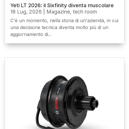
Yeti LT 2026: il Sixfinity diventa muscolare
18 Lug, 2026
|
Magazine
,
tech room
C'è un momento, nella storia di un'azienda, in cui
una decisione tecnica diventa molto più di un
aggiornamento di...