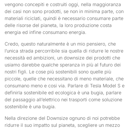
vengono concepiti e costruiti oggi, nella maggioranza
dei casi non sono prodotti, se non in minima parte, con
materiali riciclati, quindi è necessario consumare parte
delle risorse del pianeta, la loro produzione costa
energia ed infine consumano energia.
Credo, questo naturalmente è un mio pensiero, che
l’unica strada percorribile sia quella di ridurre le nostre
necessità ed ambizioni, un downsize dei prodotti che
usiamo darebbe qualche speranza in più al futuro dei
nostri figli. Le cose più sostenibili sono quelle più
piccole, quelle che necessitano di meno materiale, che
consumano meno e cosi via. Parlare di Tesla Model S e
definirla sostenibile ed ecologica è una bugia, parlare
del passaggio all’elettrico nei trasporti come soluzione
sostenibile è una bugia.
Nella direzione del Downsize ognuno di noi potrebbe
ridurre il suo impatto sul pianeta, scegliere un mezzo