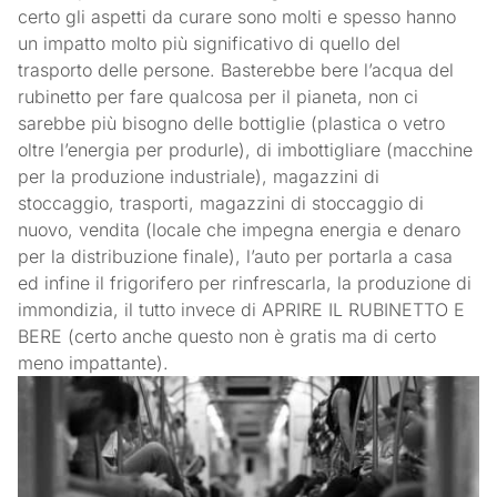
certo gli aspetti da curare sono molti e spesso hanno
un impatto molto più significativo di quello del
trasporto delle persone. Basterebbe bere l’acqua del
rubinetto per fare qualcosa per il pianeta, non ci
sarebbe più bisogno delle bottiglie (plastica o vetro
oltre l’energia per produrle), di imbottigliare (macchine
per la produzione industriale), magazzini di
stoccaggio, trasporti, magazzini di stoccaggio di
nuovo, vendita (locale che impegna energia e denaro
per la distribuzione finale), l’auto per portarla a casa
ed infine il frigorifero per rinfrescarla, la produzione di
immondizia, il tutto invece di APRIRE IL RUBINETTO E
BERE (certo anche questo non è gratis ma di certo
meno impattante).