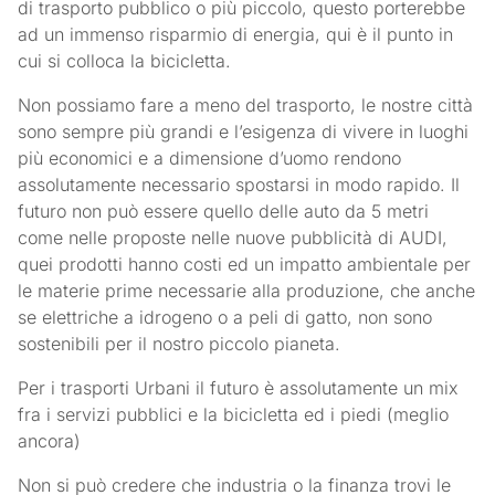
di trasporto pubblico o più piccolo, questo porterebbe
ad un immenso risparmio di energia, qui è il punto in
cui si colloca la bicicletta.
Non possiamo fare a meno del trasporto, le nostre città
sono sempre più grandi e l’esigenza di vivere in luoghi
più economici e a dimensione d’uomo rendono
assolutamente necessario spostarsi in modo rapido. Il
futuro non può essere quello delle auto da 5 metri
come nelle proposte nelle nuove pubblicità di AUDI,
quei prodotti hanno costi ed un impatto ambientale per
le materie prime necessarie alla produzione, che anche
se elettriche a idrogeno o a peli di gatto, non sono
sostenibili per il nostro piccolo pianeta.
Per i trasporti Urbani il futuro è assolutamente un mix
fra i servizi pubblici e la bicicletta ed i piedi (meglio
ancora)
Non si può credere che industria o la finanza trovi le