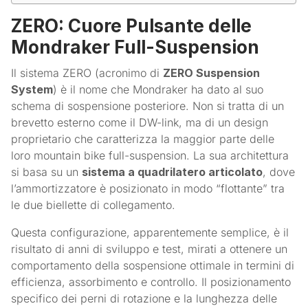
ZERO: Cuore Pulsante delle
Mondraker Full-Suspension
Il sistema ZERO (acronimo di
ZERO Suspension
System
) è il nome che Mondraker ha dato al suo
schema di sospensione posteriore. Non si tratta di un
brevetto esterno come il DW-link, ma di un design
proprietario che caratterizza la maggior parte delle
loro mountain bike full-suspension. La sua architettura
si basa su un
sistema a quadrilatero articolato
, dove
l’ammortizzatore è posizionato in modo “flottante” tra
le due biellette di collegamento.
Questa configurazione, apparentemente semplice, è il
risultato di anni di sviluppo e test, mirati a ottenere un
comportamento della sospensione ottimale in termini di
efficienza, assorbimento e controllo. Il posizionamento
specifico dei perni di rotazione e la lunghezza delle