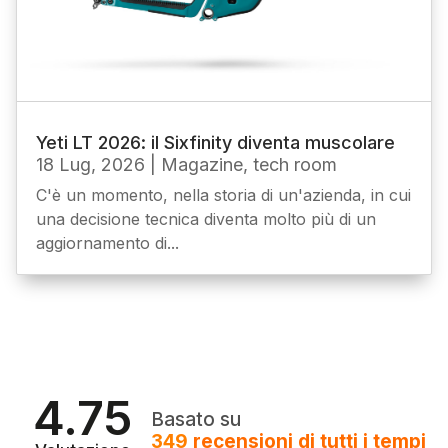
Yeti LT 2026: il Sixfinity diventa muscolare
18 Lug, 2026
|
Magazine
,
tech room
C'è un momento, nella storia di un'azienda, in cui
una decisione tecnica diventa molto più di un
aggiornamento di...
4.75
Basato su
349
recensioni
di tutti i tempi