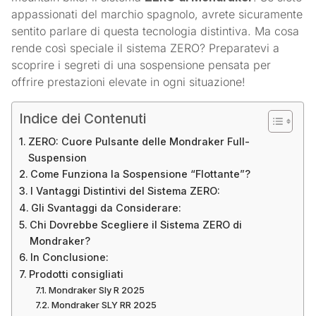
appassionati del marchio spagnolo, avrete sicuramente
sentito parlare di questa tecnologia distintiva. Ma cosa
rende così speciale il sistema ZERO? Preparatevi a
scoprire i segreti di una sospensione pensata per
offrire prestazioni elevate in ogni situazione!
Indice dei Contenuti
ZERO: Cuore Pulsante delle Mondraker Full-
Suspension
Come Funziona la Sospensione “Flottante”?
I Vantaggi Distintivi del Sistema ZERO:
Gli Svantaggi da Considerare:
Chi Dovrebbe Scegliere il Sistema ZERO di
Mondraker?
In Conclusione:
Prodotti consigliati
Mondraker Sly R 2025
Mondraker SLY RR 2025