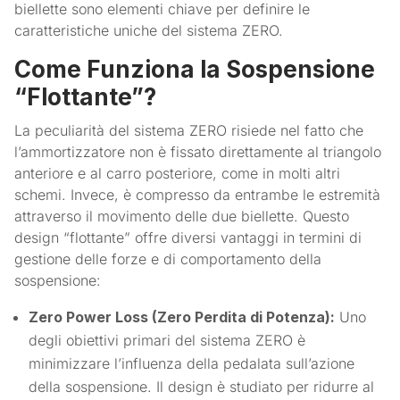
biellette sono elementi chiave per definire le
caratteristiche uniche del sistema ZERO.
Come Funziona la Sospensione
“Flottante”?
La peculiarità del sistema ZERO risiede nel fatto che
l’ammortizzatore non è fissato direttamente al triangolo
anteriore e al carro posteriore, come in molti altri
schemi. Invece, è compresso da entrambe le estremità
attraverso il movimento delle due biellette. Questo
design “flottante” offre diversi vantaggi in termini di
gestione delle forze e di comportamento della
sospensione:
Zero Power Loss (Zero Perdita di Potenza):
Uno
degli obiettivi primari del sistema ZERO è
minimizzare l’influenza della pedalata sull’azione
della sospensione. Il design è studiato per ridurre al