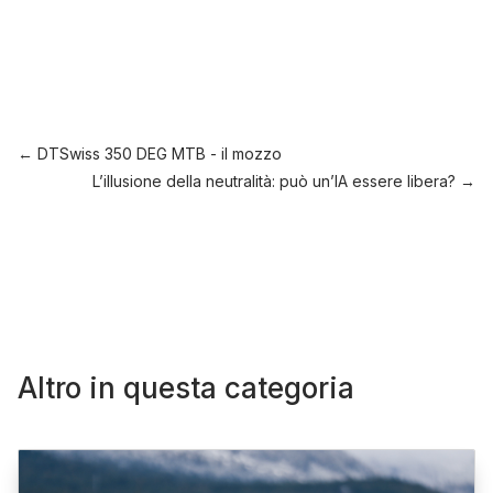
←
DTSwiss 350 DEG MTB - il mozzo
L’illusione della neutralità: può un’IA essere libera?
→
Altro in questa categoria