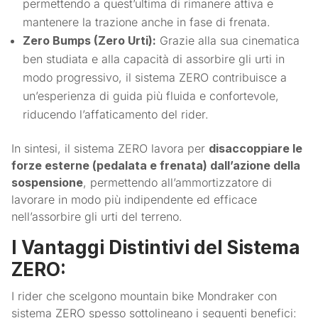
permettendo a quest’ultima di rimanere attiva e
mantenere la trazione anche in fase di frenata.
Zero Bumps (Zero Urti):
Grazie alla sua cinematica
ben studiata e alla capacità di assorbire gli urti in
modo progressivo, il sistema ZERO contribuisce a
un’esperienza di guida più fluida e confortevole,
riducendo l’affaticamento del rider.
In sintesi, il sistema ZERO lavora per
disaccoppiare le
forze esterne (pedalata e frenata) dall’azione della
sospensione
, permettendo all’ammortizzatore di
lavorare in modo più indipendente ed efficace
nell’assorbire gli urti del terreno.
I Vantaggi Distintivi del Sistema
ZERO:
I rider che scelgono mountain bike Mondraker con
sistema ZERO spesso sottolineano i seguenti benefici: