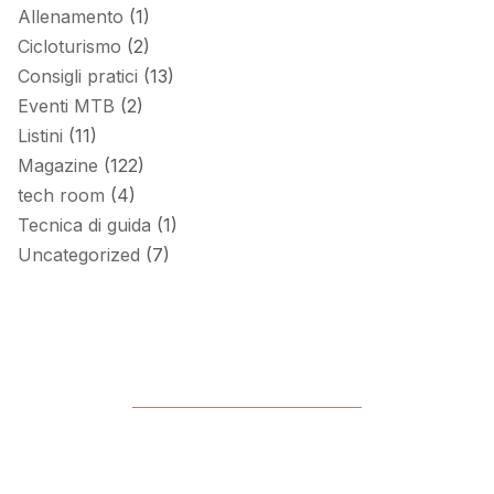
Allenamento
(1)
Cicloturismo
(2)
Consigli pratici
(13)
Eventi MTB
(2)
Listini
(11)
Magazine
(122)
tech room
(4)
Tecnica di guida
(1)
Uncategorized
(7)