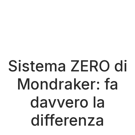
Sistema ZERO di
Mondraker: fa
davvero la
differenza