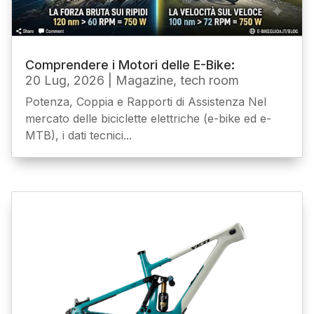
Comprendere i Motori delle E-Bike:
20 Lug, 2026
|
Magazine
,
tech room
Potenza, Coppia e Rapporti di Assistenza Nel
mercato delle biciclette elettriche (e-bike ed e-
MTB), i dati tecnici...