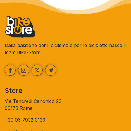
Dalla passione per il ciclismo e per le biciclette nasce il
team Bike-Store
Store
Via Tancredi Canonico 29
00173 Roma
+39 06 7932 0130