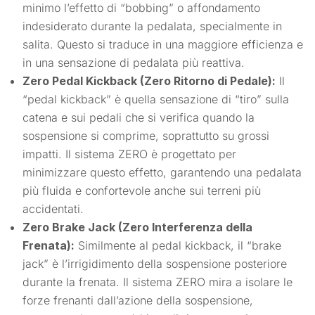
minimo l’effetto di “bobbing” o affondamento
indesiderato durante la pedalata, specialmente in
salita. Questo si traduce in una maggiore efficienza e
in una sensazione di pedalata più reattiva.
Zero Pedal Kickback (Zero Ritorno di Pedale):
Il
“pedal kickback” è quella sensazione di “tiro” sulla
catena e sui pedali che si verifica quando la
sospensione si comprime, soprattutto su grossi
impatti. Il sistema ZERO è progettato per
minimizzare questo effetto, garantendo una pedalata
più fluida e confortevole anche sui terreni più
accidentati.
Zero Brake Jack (Zero Interferenza della
Frenata):
Similmente al pedal kickback, il “brake
jack” è l’irrigidimento della sospensione posteriore
durante la frenata. Il sistema ZERO mira a isolare le
forze frenanti dall’azione della sospensione,