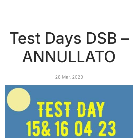
Test Days DSB –
ANNULLATO
28 Mar, 2023