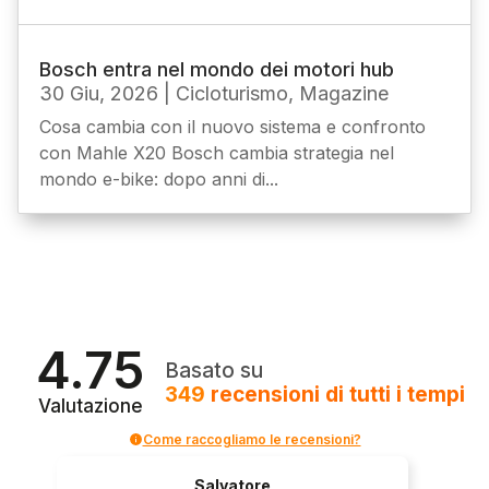
Bosch entra nel mondo dei motori hub
30 Giu, 2026
|
Cicloturismo
,
Magazine
Cosa cambia con il nuovo sistema e confronto
con Mahle X20 Bosch cambia strategia nel
mondo e-bike: dopo anni di...
4.75
Basato su
349
recensioni
di tutti i tempi
Valutazione
Come raccogliamo le recensioni?
Salvatore