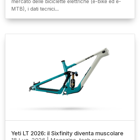
mercato delle biciclette elettriche (e-bike ed e-
MTB), i dati tecnici...
Yeti LT 2026: il Sixfinity diventa muscolare