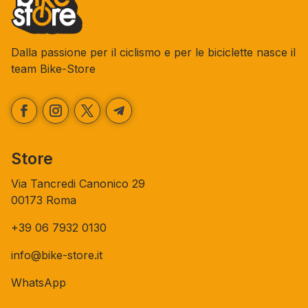
Dalla passione per il ciclismo e per le biciclette nasce il
team Bike-Store
Store
Via Tancredi Canonico 29
00173 Roma
+39 06 7932 0130
info@bike-store.it
WhatsApp