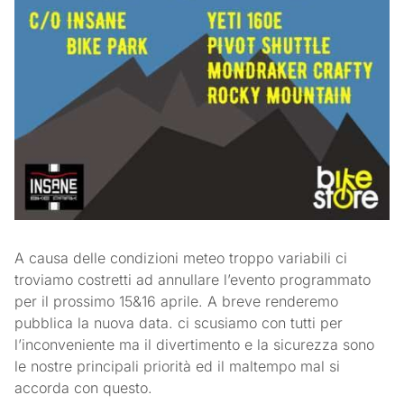
A causa delle condizioni meteo troppo variabili ci
troviamo costretti ad annullare l’evento programmato
per il prossimo 15&16 aprile. A breve renderemo
pubblica la nuova data. ci scusiamo con tutti per
l’inconveniente ma il divertimento e la sicurezza sono
le nostre principali priorità ed il maltempo mal si
accorda con questo.