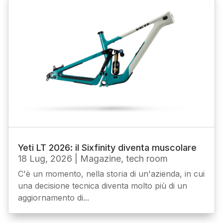
Yeti LT 2026: il Sixfinity diventa muscolare
18 Lug, 2026
|
Magazine
,
tech room
C'è un momento, nella storia di un'azienda, in cui
una decisione tecnica diventa molto più di un
aggiornamento di...