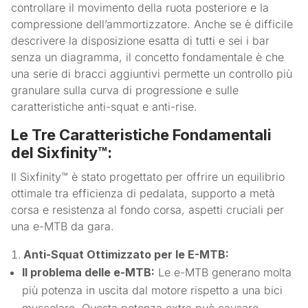
controllare il movimento della ruota posteriore e la
compressione dell’ammortizzatore. Anche se è difficile
descrivere la disposizione esatta di tutti e sei i bar
senza un diagramma, il concetto fondamentale è che
una serie di bracci aggiuntivi permette un controllo più
granulare sulla curva di progressione e sulle
caratteristiche anti-squat e anti-rise.
Le Tre Caratteristiche Fondamentali
del Sixfinity™:
Il Sixfinity™ è stato progettato per offrire un equilibrio
ottimale tra efficienza di pedalata, supporto a metà
corsa e resistenza al fondo corsa, aspetti cruciali per
una e-MTB da gara.
Anti-Squat Ottimizzato per le E-MTB:
Il problema delle e-MTB:
Le e-MTB generano molta
più potenza in uscita dal motore rispetto a una bici