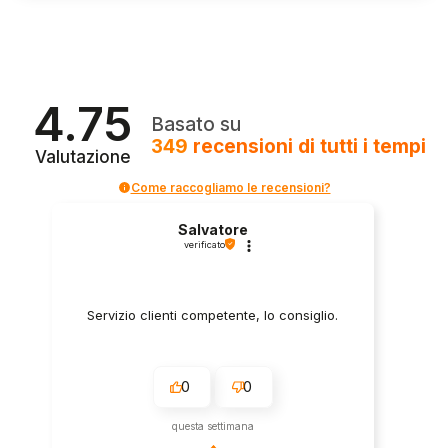
4.75
Basato su
349
recensioni
di tutti i tempi
Valutazione
Come raccogliamo le recensioni?
Salvatore
verificato
Servizio clienti competente, lo consiglio.
0
0
questa settimana