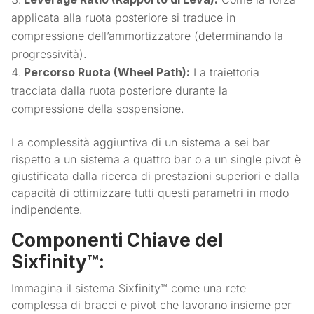
applicata alla ruota posteriore si traduce in
compressione dell’ammortizzatore (determinando la
progressività).
Percorso Ruota (Wheel Path):
La traiettoria
tracciata dalla ruota posteriore durante la
compressione della sospensione.
La complessità aggiuntiva di un sistema a sei bar
rispetto a un sistema a quattro bar o a un single pivot è
giustificata dalla ricerca di prestazioni superiori e dalla
capacità di ottimizzare tutti questi parametri in modo
indipendente.
Componenti Chiave del
Sixfinity™:
Immagina il sistema Sixfinity™ come una rete
complessa di bracci e pivot che lavorano insieme per