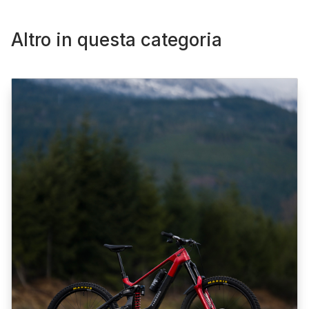
Altro in questa categoria