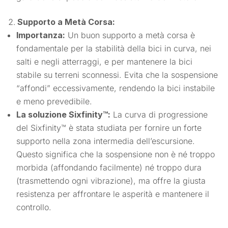
Supporto a Metà Corsa:
Importanza:
Un buon supporto a metà corsa è
fondamentale per la stabilità della bici in curva, nei
salti e negli atterraggi, e per mantenere la bici
stabile su terreni sconnessi. Evita che la sospensione
“affondi” eccessivamente, rendendo la bici instabile
e meno prevedibile.
La soluzione Sixfinity™:
La curva di progressione
del Sixfinity™ è stata studiata per fornire un forte
supporto nella zona intermedia dell’escursione.
Questo significa che la sospensione non è né troppo
morbida (affondando facilmente) né troppo dura
(trasmettendo ogni vibrazione), ma offre la giusta
resistenza per affrontare le asperità e mantenere il
controllo.