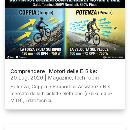
Comprendere i Motori delle E-Bike:
20 Lug, 2026
|
Magazine
,
tech room
Potenza, Coppia e Rapporti di Assistenza Nel
mercato delle biciclette elettriche (e-bike ed e-
MTB), i dati tecnici...