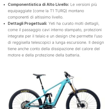
Componentistica di Alto Livello:
Le versioni più
equipaggiate (come la T1 TURQ) montano
componenti di altissimo livello.
Dettagli Progettuali:
Yeti ha curato molti dettagli,
come il passaggio cavi interno stampato, protezioni
integrate per il telaio e un design che permette l’uso
di reggisella telescopici a lunga escursione. Il design
tiene anche conto della dissipazione del calore del
motore e della protezione della batteria.