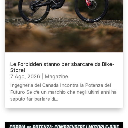
Le Forbidden stanno per sbarcare da Bike-
Store!
7 Ago, 2026
|
Magazine
Ingegneria del Canada Incontra la Potenza del
Futuro Se c’è un marchio che negli ultimi anni ha
saputo far parlare di...