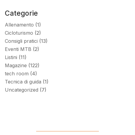
Categorie
Allenamento
(1)
Cicloturismo
(2)
Consigli pratici
(13)
Eventi MTB
(2)
Listini
(11)
Magazine
(122)
tech room
(4)
Tecnica di guida
(1)
Uncategorized
(7)