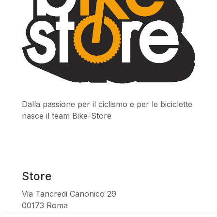
Dalla passione per il ciclismo e per le biciclette
nasce il team Bike-Store
Store
Via Tancredi Canonico 29
00173 Roma