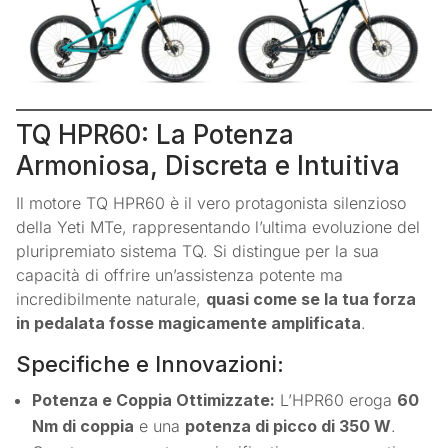
TQ HPR60: La Potenza
Armoniosa, Discreta e Intuitiva
Il motore TQ HPR60 è il vero protagonista silenzioso
della Yeti MTe, rappresentando l’ultima evoluzione del
pluripremiato sistema TQ. Si distingue per la sua
capacità di offrire un’assistenza potente ma
incredibilmente naturale,
quasi come se la tua forza
in pedalata fosse magicamente amplificata
.
Specifiche e Innovazioni:
Potenza e Coppia Ottimizzate:
L’HPR60 eroga
60
Nm di coppia
e una
potenza di picco di 350 W
.