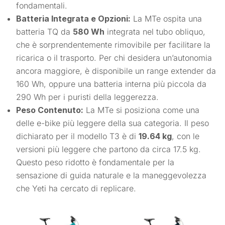
fondamentali.
Batteria Integrata e Opzioni:
La MTe ospita una
batteria TQ da
580 Wh
integrata nel tubo obliquo,
che è sorprendentemente rimovibile per facilitare la
ricarica o il trasporto. Per chi desidera un’autonomia
ancora maggiore, è disponibile un range extender da
160 Wh, oppure una batteria interna più piccola da
290 Wh per i puristi della leggerezza.
Peso Contenuto:
La MTe si posiziona come una
delle e-bike più leggere della sua categoria. Il peso
dichiarato per il modello T3 è di
19.64 kg
, con le
versioni più leggere che partono da circa 17.5 kg.
Questo peso ridotto è fondamentale per la
sensazione di guida naturale e la maneggevolezza
che Yeti ha cercato di replicare.