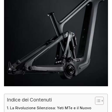
Indice dei Contenuti
La Rivoluzione Silenziosa: Yeti MTe e il Nuovo