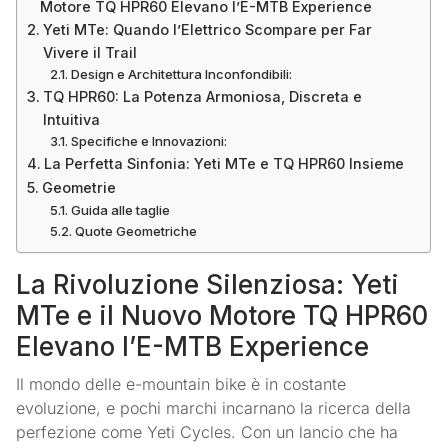
Motore TQ HPR60 Elevano l’E-MTB Experience
Yeti MTe: Quando l’Elettrico Scompare per Far
Vivere il Trail
Design e Architettura Inconfondibili:
TQ HPR60: La Potenza Armoniosa, Discreta e
Intuitiva
Specifiche e Innovazioni:
La Perfetta Sinfonia: Yeti MTe e TQ HPR60 Insieme
Geometrie
Guida alle taglie
Quote Geometriche
La Rivoluzione Silenziosa: Yeti
MTe e il Nuovo Motore TQ HPR60
Elevano l’E-MTB Experience
Il mondo delle e-mountain bike è in costante
evoluzione, e pochi marchi incarnano la ricerca della
perfezione come Yeti Cycles. Con un lancio che ha