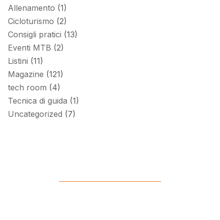
Allenamento
(1)
Cicloturismo
(2)
Consigli pratici
(13)
Eventi MTB
(2)
Listini
(11)
Magazine
(121)
tech room
(4)
Tecnica di guida
(1)
Uncategorized
(7)