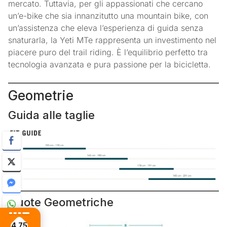
mercato. Tuttavia, per gli appassionati che cercano
un’e-bike che sia innanzitutto una mountain bike, con
un’assistenza che eleva l’esperienza di guida senza
snaturarla, la Yeti MTe rappresenta un investimento nel
piacere puro del trail riding. È l’equilibrio perfetto tra
tecnologia avanzata e pura passione per la bicicletta.
Geometrie
Guida alle taglie
Quote Geometriche
4.75