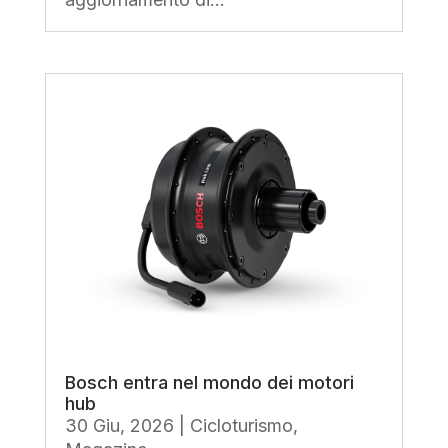
Bosch entra nel mondo dei motori
hub
30 Giu, 2026
|
Cicloturismo
,