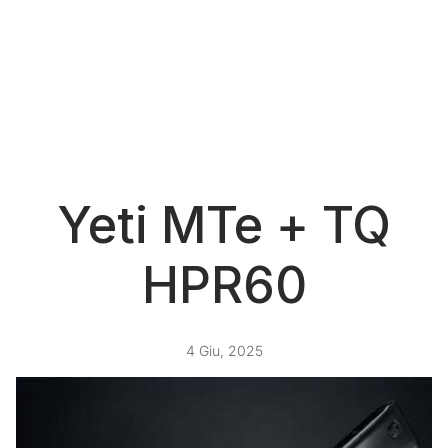
Yeti MTe + TQ
HPR60
4 Giu, 2025