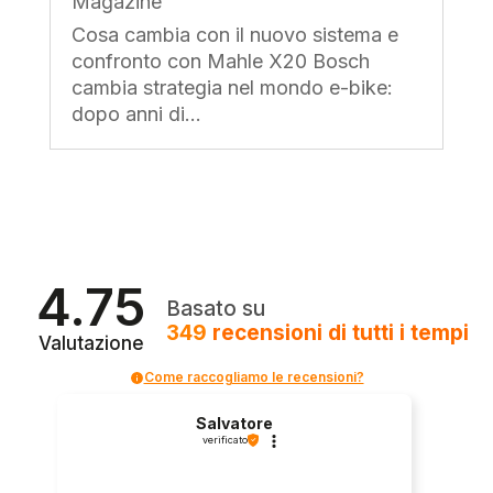
Magazine
Cosa cambia con il nuovo sistema e
confronto con Mahle X20 Bosch
cambia strategia nel mondo e-bike:
dopo anni di...
4.75
Basato su
349
recensioni
di tutti i tempi
Valutazione
Come raccogliamo le recensioni?
Salvatore
verificato