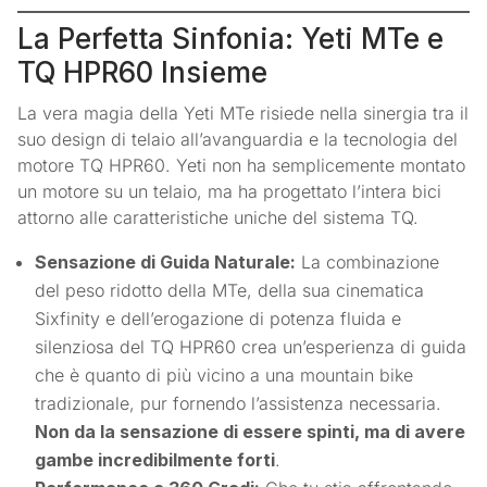
La Perfetta Sinfonia: Yeti MTe e
TQ HPR60 Insieme
La vera magia della Yeti MTe risiede nella sinergia tra il
suo design di telaio all’avanguardia e la tecnologia del
motore TQ HPR60. Yeti non ha semplicemente montato
un motore su un telaio, ma ha progettato l’intera bici
attorno alle caratteristiche uniche del sistema TQ.
Sensazione di Guida Naturale:
La combinazione
del peso ridotto della MTe, della sua cinematica
Sixfinity e dell’erogazione di potenza fluida e
silenziosa del TQ HPR60 crea un’esperienza di guida
che è quanto di più vicino a una mountain bike
tradizionale, pur fornendo l’assistenza necessaria.
Non da la sensazione di essere spinti, ma di avere
gambe incredibilmente forti
.