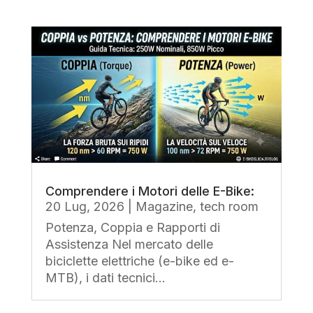
Comprendere i Motori delle E-Bike:
20 Lug, 2026
|
Magazine
,
tech room
Potenza, Coppia e Rapporti di
Assistenza Nel mercato delle
biciclette elettriche (e-bike ed e-
MTB), i dati tecnici...