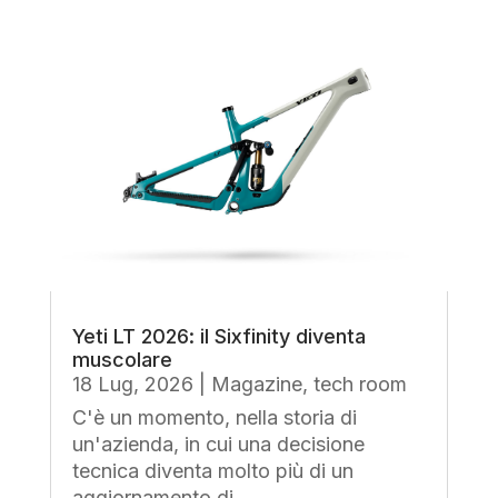
Yeti LT 2026: il Sixfinity diventa
muscolare
18 Lug, 2026
|
Magazine
,
tech room
C'è un momento, nella storia di
un'azienda, in cui una decisione
tecnica diventa molto più di un
aggiornamento di...