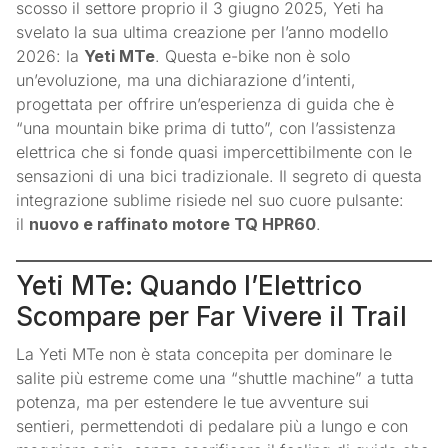
scosso il settore proprio il 3 giugno 2025, Yeti ha
svelato la sua ultima creazione per l’anno modello
2026: la
Yeti MTe
. Questa e-bike non è solo
un’evoluzione, ma una dichiarazione d’intenti,
progettata per offrire un’esperienza di guida che è
“una mountain bike prima di tutto”, con l’assistenza
elettrica che si fonde quasi impercettibilmente con le
sensazioni di una bici tradizionale. Il segreto di questa
integrazione sublime risiede nel suo cuore pulsante:
il
nuovo e raffinato motore TQ HPR60
.
Yeti MTe: Quando l’Elettrico
Scompare per Far Vivere il Trail
La Yeti MTe non è stata concepita per dominare le
salite più estreme come una “shuttle machine” a tutta
potenza, ma per estendere le tue avventure sui
sentieri, permettendoti di pedalare più a lungo e con