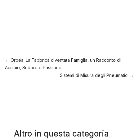
←
Orbea: La Fabbrica diventata Famiglia, un Racconto di
Acciaio, Sudore e Passione
I Sistemi di Misura degli Pneumatici
→
Altro in questa categoria