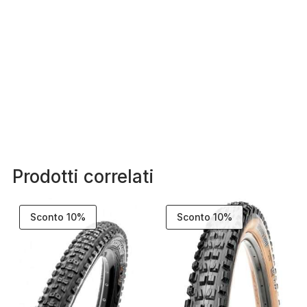
Prodotti correlati
Sconto 10%
Sconto 10%