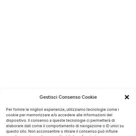
Gestisci Consenso Cookie
Per fornire le migliori esperienze, utilizziamo tecnologie come i
cookie per memorizzare e/o accedere alle informazioni del
dispositivo. Il consenso a queste tecnologie ci permetterà di
elaborare dati come il comportamento di navigazione o ID unici su
questo sito. Non acconsentire o ritirare il consenso può influire