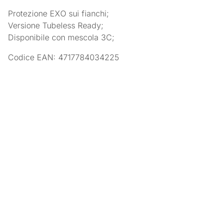
Protezione EXO sui fianchi;
Versione Tubeless Ready;
Disponibile con mescola 3C;
Codice EAN: 4717784034225