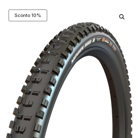
Sconto 10%