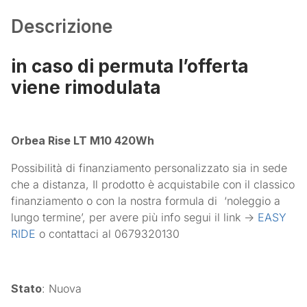
Descrizione
in caso di permuta l’offerta
viene rimodulata
Orbea Rise LT M10 420Wh
Possibilità di finanziamento personalizzato sia in sede
che a distanza, Il prodotto è acquistabile con il classico
finanziamento o con la nostra formula di
‘noleggio a
lungo termine’, per avere più info segui il link ->
EASY
RIDE
o contattaci al 0679320130
Stato
: Nuova