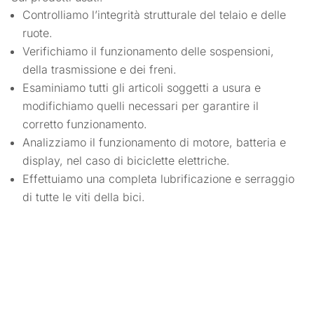
Controlliamo l’integrità strutturale del telaio e delle
ruote.
Verifichiamo il funzionamento delle sospensioni,
della trasmissione e dei freni.
Esaminiamo tutti gli articoli soggetti a usura e
modifichiamo quelli necessari per garantire il
corretto funzionamento.
Analizziamo il funzionamento di motore, batteria e
display, nel caso di biciclette elettriche.
Effettuiamo una completa lubrificazione e serraggio
di tutte le viti della bici.