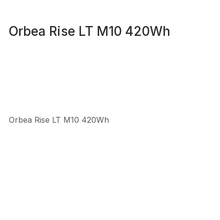
Orbea Rise LT M10 420Wh
Orbea Rise LT M10 420Wh