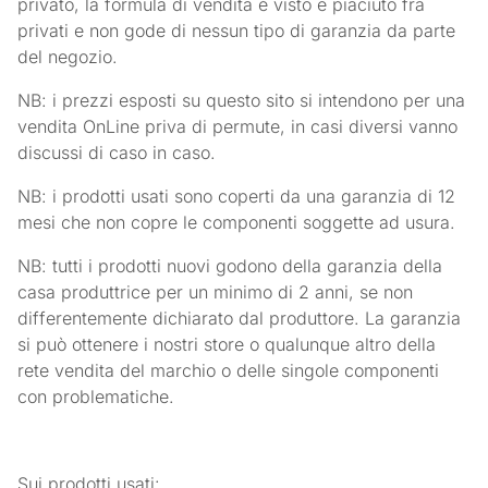
privato, la formula di vendita è visto e piaciuto fra
privati e non gode di nessun tipo di garanzia da parte
del negozio.
NB: i prezzi esposti su questo sito si intendono per una
vendita OnLine priva di permute, in casi diversi vanno
discussi di caso in caso.
NB: i prodotti usati sono coperti da una garanzia di 12
mesi che non copre le componenti soggette ad usura.
NB: tutti i prodotti nuovi godono della garanzia della
casa produttrice per un minimo di 2 anni, se non
differentemente dichiarato dal produttore. La garanzia
si può ottenere i nostri store o qualunque altro della
rete vendita del marchio o delle singole componenti
con problematiche.
Sui prodotti usati: