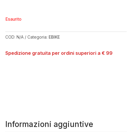
Esaurito
COD:
N/A
Categoria:
EBIKE
Spedizione gratuita per ordini superiori a € 99
Informazioni aggiuntive