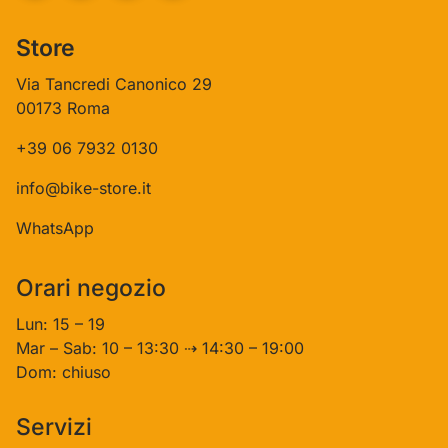
Store
Via Tancredi Canonico 29
00173 Roma
+39 06 7932 0130
info@bike-store.it
WhatsApp
Orari negozio
Lun: 15 – 19
Mar – Sab: 10 – 13:30 ⇢ 14:30 – 19:00
Dom: chiuso
Servizi