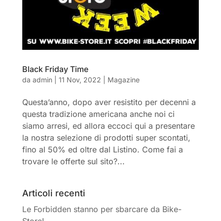
Black Friday Time
da
admin
|
11 Nov, 2022
|
Magazine
Questa’anno, dopo aver resistito per decenni a
questa tradizione americana anche noi ci
siamo arresi, ed allora eccoci qui a presentare
la nostra selezione di prodotti super scontati,
fino al 50% ed oltre dal Listino. Come fai a
trovare le offerte sul sito?...
Articoli recenti
Le Forbidden stanno per sbarcare da Bike-