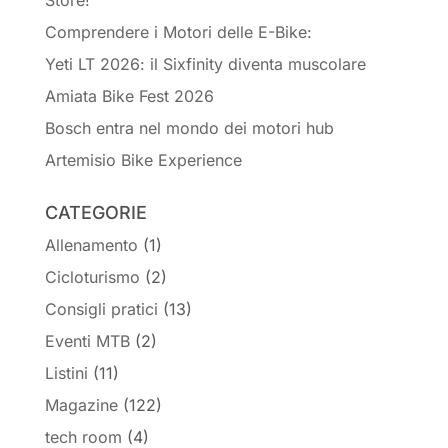
Store!
Comprendere i Motori delle E-Bike:
Yeti LT 2026: il Sixfinity diventa muscolare
Amiata Bike Fest 2026
Bosch entra nel mondo dei motori hub
Artemisio Bike Experience
CATEGORIE
Allenamento
(1)
Cicloturismo
(2)
Consigli pratici
(13)
Eventi MTB
(2)
Listini
(11)
Magazine
(122)
tech room
(4)