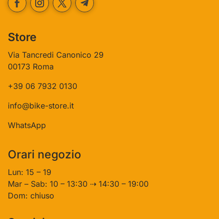
Store
Via Tancredi Canonico 29
00173 Roma
+39 06 7932 0130
info@bike-store.it
WhatsApp
Orari negozio
Lun: 15 – 19
Mar – Sab: 10 – 13:30 ⇢ 14:30 – 19:00
Dom: chiuso