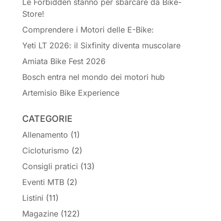
Le Forbidden stanno per sbarcare da Bike-
Store!
Comprendere i Motori delle E-Bike:
Yeti LT 2026: il Sixfinity diventa muscolare
Amiata Bike Fest 2026
Bosch entra nel mondo dei motori hub
Artemisio Bike Experience
CATEGORIE
Allenamento
(1)
Cicloturismo
(2)
Consigli pratici
(13)
Eventi MTB
(2)
Listini
(11)
Magazine
(122)