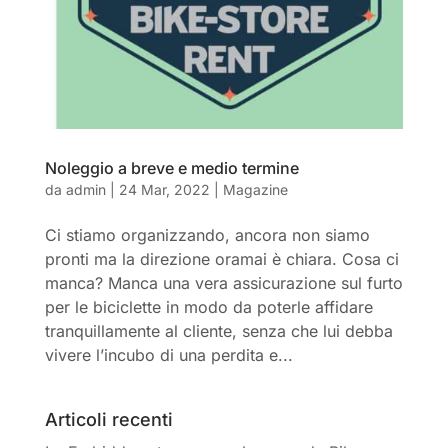
Noleggio a breve e medio termine
da
admin
|
24 Mar, 2022
|
Magazine
Ci stiamo organizzando, ancora non siamo
pronti ma la direzione oramai è chiara. Cosa ci
manca? Manca una vera assicurazione sul furto
per le biciclette in modo da poterle affidare
tranquillamente al cliente, senza che lui debba
vivere l’incubo di una perdita e...
Articoli recenti