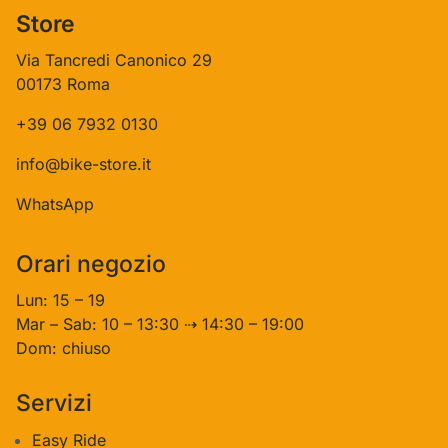
Store
Via Tancredi Canonico 29
00173 Roma
+39 06 7932 0130
info@bike-store.it
WhatsApp
Orari negozio
Lun: 15 – 19
Mar – Sab: 10 – 13:30 ⇢ 14:30 – 19:00
Dom: chiuso
Servizi
Easy Ride