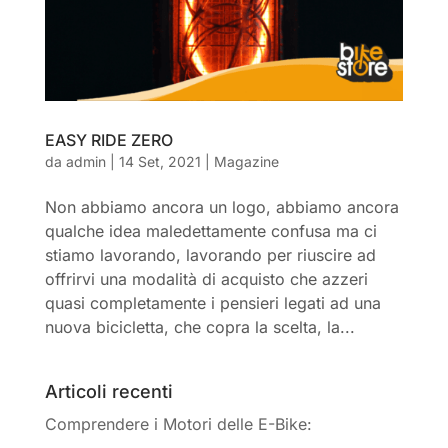
EASY RIDE ZERO
da
admin
|
14 Set, 2021
|
Magazine
Non abbiamo ancora un logo, abbiamo ancora
qualche idea maledettamente confusa ma ci
stiamo lavorando, lavorando per riuscire ad
offrirvi una modalità di acquisto che azzeri
quasi completamente i pensieri legati ad una
nuova bicicletta, che copra la scelta, la...
Articoli recenti
Comprendere i Motori delle E-Bike: