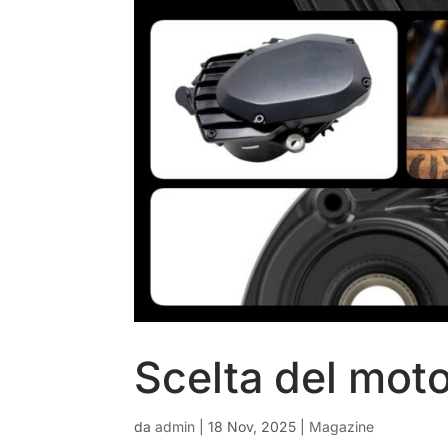
Scelta del moto
da
admin
|
18 Nov, 2025
|
Magazine