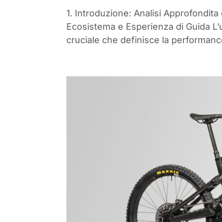
1. Introduzione: Analisi Approfondita
Ecosistema e Esperienza di Guida L’un
cruciale che definisce la performance 