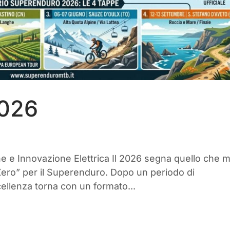
2026
one e Innovazione Elettrica Il 2026 segna quello che m
 Zero” per il Superenduro. Dopo un periodo di
ccellenza torna con un formato...