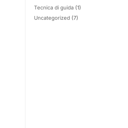
Tecnica di guida
(1)
Uncategorized
(7)