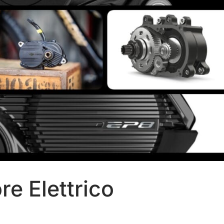
re Elettrico