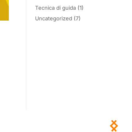
Tecnica di guida
(1)
Uncategorized
(7)