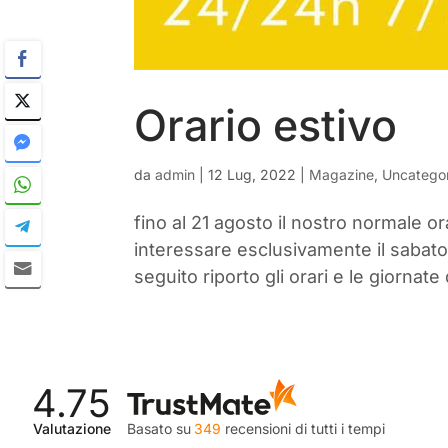
Orario estivo
da
admin
|
12 Lug, 2022
|
Magazine
,
Uncatego
fino al 21 agosto il nostro normale o
interessare esclusivamente il sabato 
seguito riporto gli orari e le giornate 
4.75
Valutazione
Basato su
349
recensioni
di tutti i tempi