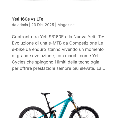
Yeti 160e vs LTe
da
admin
|
23 Dic, 2025
|
Magazine
Confronto tra Yeti SB160E e la Nuova Yeti LTe:
Evoluzione di una e-MTB da Competizione Le
e-bike da enduro stanno vivendo un momento
di grande evoluzione, con marchi come Yeti
Cycles che spingono i limiti della tecnologia
per offrire prestazioni sempre più elevate. La...