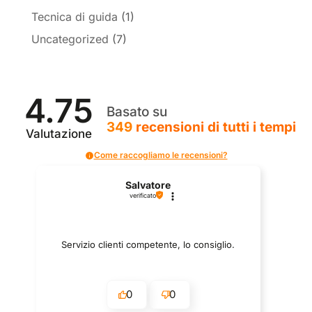
Tecnica di guida
(1)
Uncategorized
(7)
4.75
Basato su
349
recensioni
di tutti i tempi
Valutazione
Come raccogliamo le recensioni?
Salvatore
verificato
Servizio clienti competente, lo consiglio.
0
0