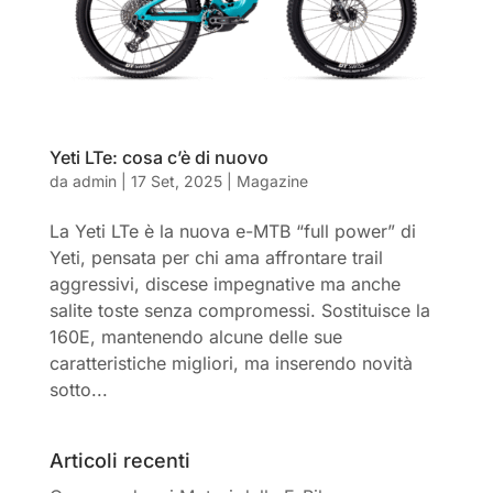
Yeti LTe: cosa c’è di nuovo
da
admin
|
17 Set, 2025
|
Magazine
La Yeti LTe è la nuova e-MTB “full power” di
Yeti, pensata per chi ama affrontare trail
aggressivi, discese impegnative ma anche
salite toste senza compromessi. Sostituisce la
160E, mantenendo alcune delle sue
caratteristiche migliori, ma inserendo novità
sotto...
Articoli recenti