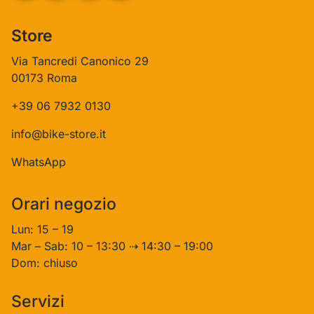
Store
Via Tancredi Canonico 29
00173 Roma
+39 06 7932 0130
info@bike-store.it
WhatsApp
Orari negozio
Lun: 15 – 19
Mar – Sab: 10 – 13:30 ⇢ 14:30 – 19:00
Dom: chiuso
Servizi