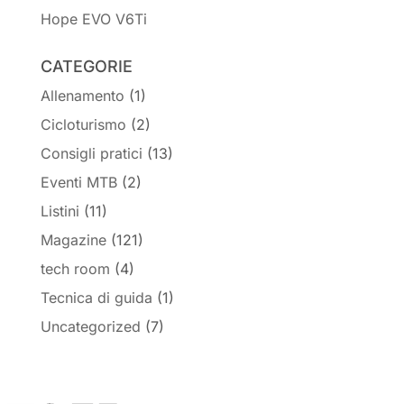
Hope EVO V6Ti
CATEGORIE
Allenamento
(1)
Cicloturismo
(2)
Consigli pratici
(13)
Eventi MTB
(2)
Listini
(11)
Magazine
(121)
tech room
(4)
Tecnica di guida
(1)
Uncategorized
(7)