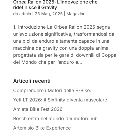
Orbea Rallon 2025: L’Innovazione che
ridefinisce il Gravity
da
admin
|
23 Mag, 2025
|
Magazine
1. Introduzione La Orbea Rallon 2025 segna
un’evoluzione significativa, trasformandosi da
una bici da enduro altamente capace in una
macchina da gravity con una doppia anima,
progettata sia per le gare di downhill di Coppa
del Mondo che per l’enduro e...
Articoli recenti
Comprendere i Motori delle E-Bike:
Yeti LT 2026: il Sixfinity diventa muscolare
Amiata Bike Fest 2026
Bosch entra nel mondo dei motori hub
Artemisio Bike Experience