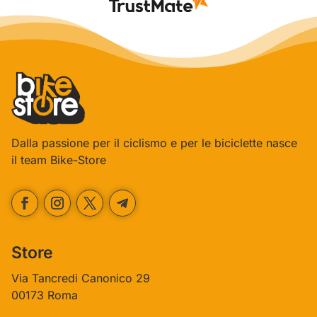
Dalla passione per il ciclismo e per le biciclette nasce
il team Bike-Store
Store
Via Tancredi Canonico 29
00173 Roma