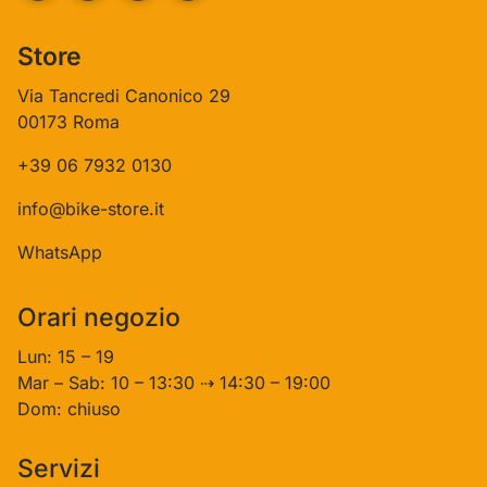
Store
Via Tancredi Canonico 29
00173 Roma
+39 06 7932 0130
info@bike-store.it
WhatsApp
Orari negozio
Lun: 15 – 19
Mar – Sab: 10 – 13:30 ⇢ 14:30 – 19:00
Dom: chiuso
Servizi