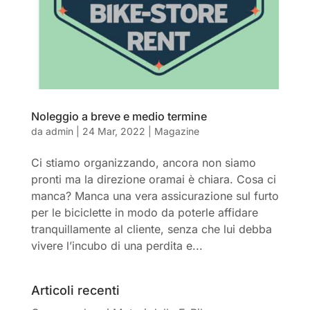
Noleggio a breve e medio termine
da
admin
|
24 Mar, 2022
|
Magazine
Ci stiamo organizzando, ancora non siamo
pronti ma la direzione oramai è chiara. Cosa ci
manca? Manca una vera assicurazione sul furto
per le biciclette in modo da poterle affidare
tranquillamente al cliente, senza che lui debba
vivere l’incubo di una perdita e...
Articoli recenti