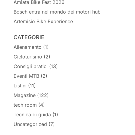
Amiata Bike Fest 2026
Bosch entra nel mondo dei motori hub
Artemisio Bike Experience
CATEGORIE
Allenamento
(1)
Cicloturismo
(2)
Consigli pratici
(13)
Eventi MTB
(2)
Listini
(11)
Magazine
(122)
tech room
(4)
Tecnica di guida
(1)
Uncategorized
(7)