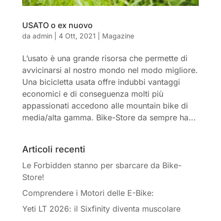
USATO o ex nuovo
da
admin
|
4 Ott, 2021
|
Magazine
L’usato è una grande risorsa che permette di
avvicinarsi al nostro mondo nel modo migliore.
Una bicicletta usata offre indubbi vantaggi
economici e di conseguenza molti più
appassionati accedono alle mountain bike di
media/alta gamma. Bike-Store da sempre ha...
Articoli recenti
Le Forbidden stanno per sbarcare da Bike-
Store!
Comprendere i Motori delle E-Bike:
Yeti LT 2026: il Sixfinity diventa muscolare