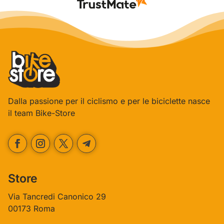
Dalla passione per il ciclismo e per le biciclette nasce
il team Bike-Store
Store
Via Tancredi Canonico 29
00173 Roma