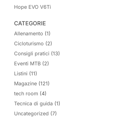
Hope EVO V6Ti
CATEGORIE
Allenamento
(1)
Cicloturismo
(2)
Consigli pratici
(13)
Eventi MTB
(2)
Listini
(11)
Magazine
(121)
tech room
(4)
Tecnica di guida
(1)
Uncategorized
(7)