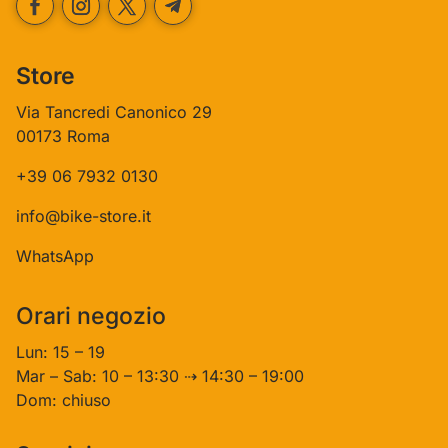
Store
Via Tancredi Canonico 29
00173 Roma
+39 06 7932 0130
info@bike-store.it
WhatsApp
Orari negozio
Lun: 15 – 19
Mar – Sab: 10 – 13:30 ⇢ 14:30 – 19:00
Dom: chiuso