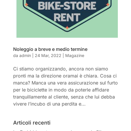
Noleggio a breve e medio termine
da
admin
|
24 Mar, 2022
|
Magazine
Ci stiamo organizzando, ancora non siamo
pronti ma la direzione oramai è chiara. Cosa ci
manca? Manca una vera assicurazione sul furto
per le biciclette in modo da poterle affidare
tranquillamente al cliente, senza che lui debba
vivere l’incubo di una perdita e...
Articoli recenti