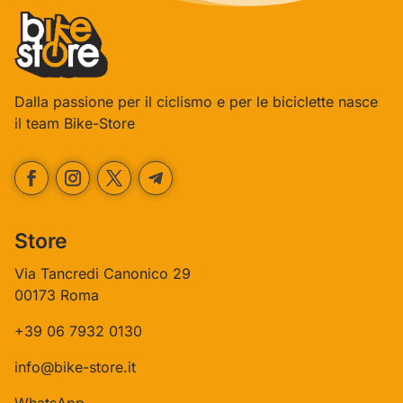
Dalla passione per il ciclismo e per le biciclette nasce
il team Bike-Store
Store
Via Tancredi Canonico 29
00173 Roma
+39 06 7932 0130
info@bike-store.it
WhatsApp