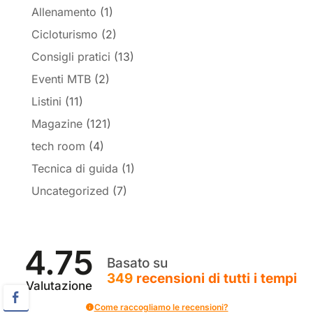
Allenamento
(1)
Cicloturismo
(2)
Consigli pratici
(13)
Eventi MTB
(2)
Listini
(11)
Magazine
(121)
tech room
(4)
Tecnica di guida
(1)
Uncategorized
(7)
4.75
Basato su
349
recensioni
di tutti i tempi
Valutazione
Come raccogliamo le recensioni?