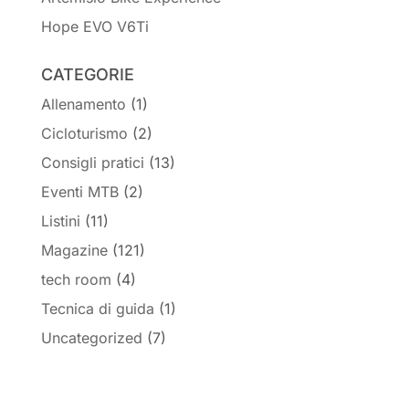
Hope EVO V6Ti
CATEGORIE
Allenamento
(1)
Cicloturismo
(2)
Consigli pratici
(13)
Eventi MTB
(2)
Listini
(11)
Magazine
(121)
tech room
(4)
Tecnica di guida
(1)
Uncategorized
(7)