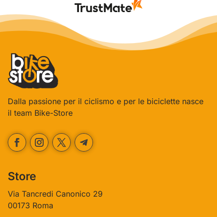
Dalla passione per il ciclismo e per le biciclette nasce
il team Bike-Store
Store
Via Tancredi Canonico 29
00173 Roma