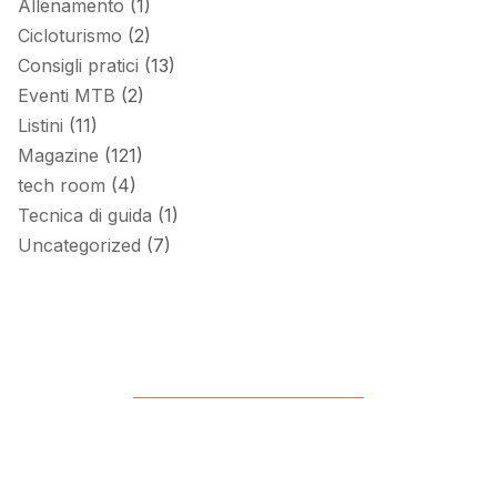
Allenamento
(1)
Cicloturismo
(2)
Consigli pratici
(13)
Eventi MTB
(2)
Listini
(11)
Magazine
(121)
tech room
(4)
Tecnica di guida
(1)
Uncategorized
(7)