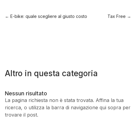
←
E-bike: quale scegliere al giusto costo
Tax Free
→
Altro in questa categoria
Nessun risultato
La pagina richiesta non è stata trovata. Affina la tua
ricerca, o utilizza la barra di navigazione qui sopra per
trovare il post.