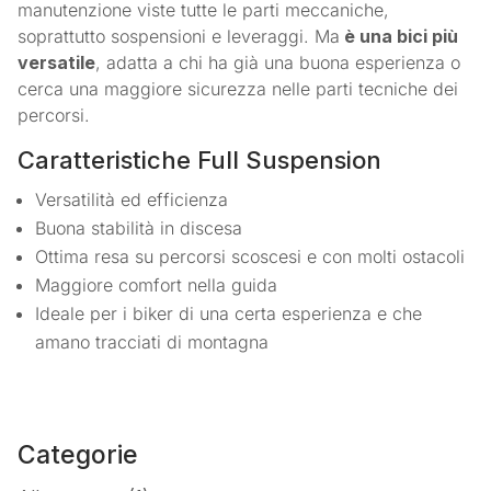
manutenzione viste tutte le parti meccaniche,
soprattutto sospensioni e leveraggi. Ma
è una bici più
versatile
, adatta a chi ha già una buona esperienza o
cerca una maggiore sicurezza nelle parti tecniche dei
percorsi.
Caratteristiche Full Suspension
Versatilità ed efficienza
Buona stabilità in discesa
Ottima resa su percorsi scoscesi e con molti ostacoli
Maggiore comfort nella guida
Ideale per i biker di una certa esperienza e che
amano tracciati di montagna
Categorie