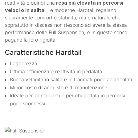
reattività e quindi una
resa più elevata in percorsi
veloci o in salita
. Le moderne Hardtail regalano
sicuramente comfort e stabilità, ma è naturale che
sopratutto in discesa non riescono ad avere la stessa
performance delle Full Suspension, e in questo senso
pagano la loro rigidità.
Caratteristiche Hardtail
Leggerezza
Ottima efficienza e reattività in pedalata
Buona velocità in salita e in tracciati poco accidentati
Minor costo di acquisto e di manutenzione
Ideale per principianti o per chi pedala in percorsi
poco sconnessi