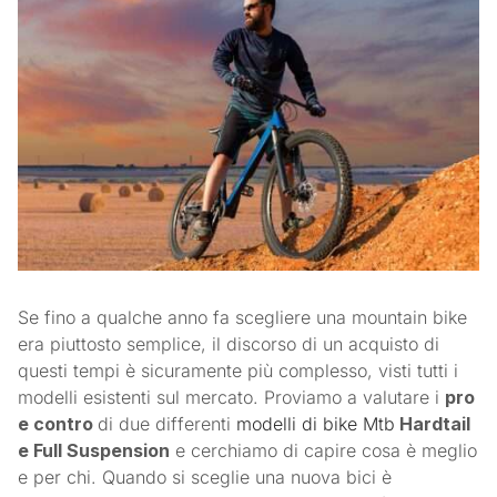
Se fino a qualche anno fa scegliere una mountain bike
era piuttosto semplice, il discorso di un acquisto di
questi tempi è sicuramente più complesso, visti tutti i
modelli esistenti sul mercato. Proviamo a valutare i
pro
e contro
di due differenti
modelli di bike Mtb
Hardtail
e Full Suspension
e cerchiamo di capire cosa è meglio
e per chi. Quando si sceglie una nuova bici è