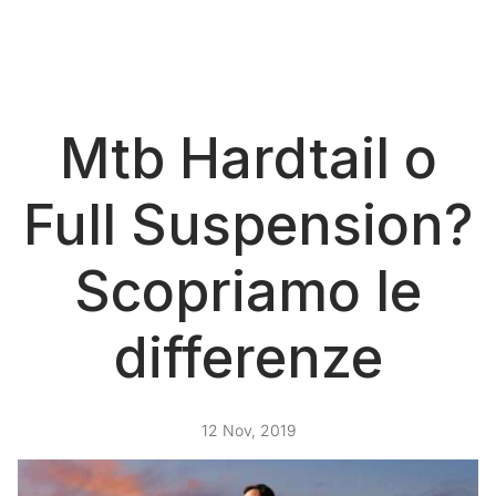
Mtb Hardtail o
Full Suspension?
Scopriamo le
differenze
12 Nov, 2019