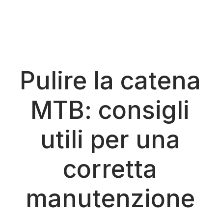
Pulire la catena
MTB: consigli
utili per una
corretta
manutenzione