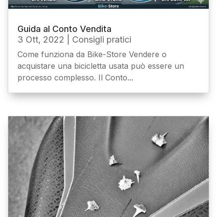
Guida al Conto Vendita
3 Ott, 2022
|
Consigli pratici
Come funziona da Bike-Store Vendere o
acquistare una bicicletta usata può essere un
processo complesso. Il Conto...