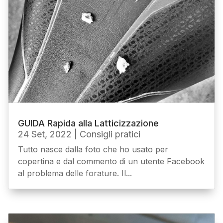
GUIDA Rapida alla Latticizzazione
24 Set, 2022
|
Consigli pratici
Tutto nasce dalla foto che ho usato per
copertina e dal commento di un utente Facebook
al problema delle forature. Il...