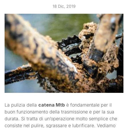
18 Dic, 2019
La pulizia della
catena Mtb
è fondamentale per il
buon funzionamento della trasmissione e per la sua
durata. Si tratta di un’operazione molto semplice che
consiste nel pulire, sgrassare e lubrificare. Vediamo