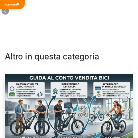
di tutti i
tempi
Altro in questa categoria