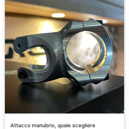
Attacco manubrio, quale scegliere