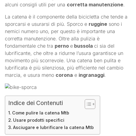
alcuni consigli utili per una
corretta manutenzione
.
La catena è il componente della bicicletta che tende a
sporcarsi e usurarsi di più. Sporco e
ruggine
sono i
nemici numero uno, per questo è importante una
corretta manutenzione. Oltre alla pulizia è
fondamentale che tra
perno
e
bussola
ci sia del
lubrificante, che oltre a ridurne l’usura garantisce un
movimento più scorrevole. Una catena ben pulita e
lubrificata è più silenziosa, più efficiente nel cambio
marcia, e usura meno
corona
e
ingranaggi
.
Indice dei Contenuti
Come pulire la catena Mtb
Usare prodotti specifici
Asciugare e lubrificare la catena Mtb