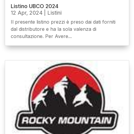
Listino UBCO 2024
12 Apr, 2024
|
Listini
Il presente listino prezzi è preso dai dati forniti
dal distributore e ha la sola valenza di
consultazione. Per Avere...