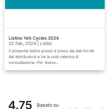
Listino Yeti Cycles 2024
22 Feb, 2024
|
Listini
Il presente listino prezzi è preso dai dati forniti
dal distributore e ha la sola valenza di
consultazione. Per Avere...
4.75
Basato su