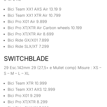
Bici Team XX1 AXS Air 13.19 9
Bici Team XX1 XTR Air 10.799
Bici Pro X01 Air 9.899
Bici Pro XT/XTR Air Carbon wheels 10.199
Bici Pro XT/XTR Air 8.699
Bici Ride GX/X01 7.899
Bici Ride SLX/XT 7.299
SWITCHBLADE
29 Esc.142mm 29 (27,5+ e Mullet comp) Misure : XS –
S – M – L – XL
Bici Team XTR 10.999
Bici Team XX1 AXS 12.999
Bici Pro X01 9.299
Bici Pro XT/XTR 8.299