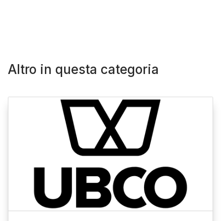
Altro in questa categoria