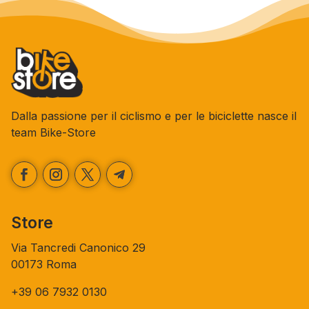
Dalla passione per il ciclismo e per le biciclette nasce il
team Bike-Store
Store
Via Tancredi Canonico 29
00173 Roma
+39 06 7932 0130