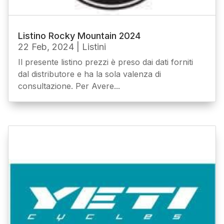
Listino Rocky Mountain 2024
22 Feb, 2024
|
Listini
Il presente listino prezzi è preso dai dati forniti
dal distributore e ha la sola valenza di
consultazione. Per Avere...