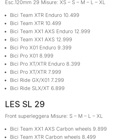
Esc.120mm 29 Misure: XS – S – M – L – XL
Bici Team XTR Enduro 10.499
Bici Team XTR 10.499
Bici Team XX1 AXS Enduro 12.999
Bici Team XX1 AXS 12.999
Bici Pro X01 Enduro 9.399
Bici Pro X01 8.999
Bici Pro XT/XTR Enduro 8.399
Bici Pro XT/XTR 7.999
Bici Ride GX/X01 7.299
Bici Ride SLX/XT 6.899
LES SL 29
Front superleggera Misure: S – M – L – XL
Bici Team XX1 AXS Carbon wheels 9.899
Bici Team XTR Carbon wheels 8.499