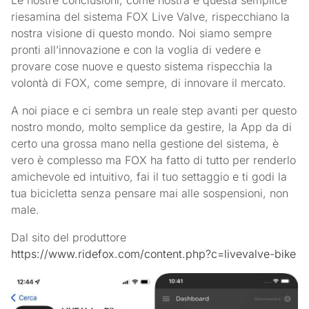
Le nostre conclusioni, come nostra è questa semplice
riesamina del sistema FOX Live Valve, rispecchiano la
nostra visione di questo mondo. Noi siamo sempre
pronti all’innovazione e con la voglia di vedere e
provare cose nuove e questo sistema rispecchia la
volontà di FOX, come sempre, di innovare il mercato.
A noi piace e ci sembra un reale step avanti per questo
nostro mondo, molto semplice da gestire, la App da di
certo una grossa mano nella gestione del sistema, è
vero è complesso ma FOX ha fatto di tutto per renderlo
amichevole ed intuitivo, fai il tuo settaggio e ti godi la
tua bicicletta senza pensare mai alle sospensioni, non
male.
Dal sito del produttore
https://www.ridefox.com/content.php?c=livevalve-bike