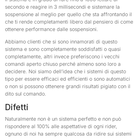
secondo e reagire in 3 millisecondi e sistemare la
sospensione al meglio per quello che sta affrontando il
che ti rende completamenti libero dal pensiero di come
ottenere performance dalle sospensioni.
Abbiamo clienti che si sono innamorati di questo
sistema e sono completamente soddisfatti o quasi
completamente, altri invece preferiscono i vecchi
comandi aperto chiuso perché almeno sono loro a
decidere. Noi siamo dell’idea che i sistemi di questo
tipo per essere efficaci ed efficienti o sono automatici
o non si possono ottenere grandi risultati pigiato con il
dito sul comando.
Difetti
Naturalmente non è un sistema perfetto e non può
rispondere al 100% alle aspettative di ogni rider,
ognuno di noi ha sempre qualcosa da ridire sui sistemi