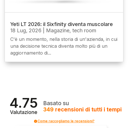
Yeti LT 2026: il Sixfinity diventa muscolare
18 Lug, 2026
|
Magazine
,
tech room
C'è un momento, nella storia di un'azienda, in cui
una decisione tecnica diventa molto più di un
aggiornamento di...
4.75
Basato su
349
recensioni
di tutti i tempi
Valutazione
Come raccogliamo le recensioni?