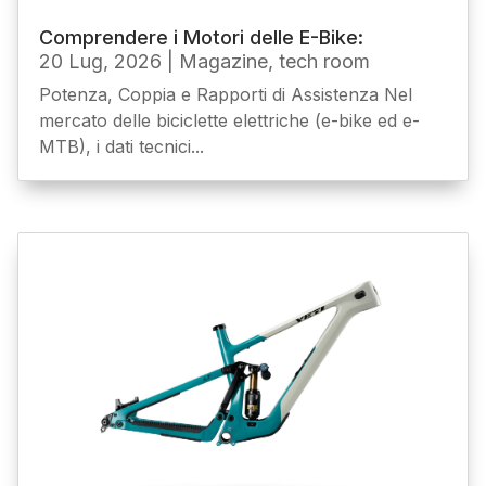
Comprendere i Motori delle E-Bike:
20 Lug, 2026
|
Magazine
,
tech room
Potenza, Coppia e Rapporti di Assistenza Nel
mercato delle biciclette elettriche (e-bike ed e-
MTB), i dati tecnici...