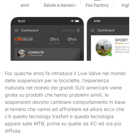
Fox qualche anno fa introduce il Live Valve nel mondo
delle sospensioni per le biciclette, l’esperienza
maturata nel mondo dei grandi SUV americani viene
girata su prodotti che hanno problemi simili, le
sospensioni devono cambiare comportamento in base
al terreno che vanno ad affrontare ed allora ecco che
c’è questo tecnology trasfert e questa tecnologia
appare sulle MTB, prima su quelle da XC ed ora più
diffusa.