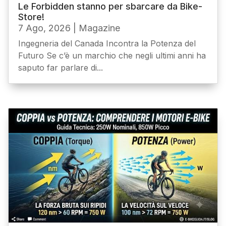
Le Forbidden stanno per sbarcare da Bike-
Store!
7 Ago, 2026
|
Magazine
Ingegneria del Canada Incontra la Potenza del
Futuro Se c’è un marchio che negli ultimi anni ha
saputo far parlare di...