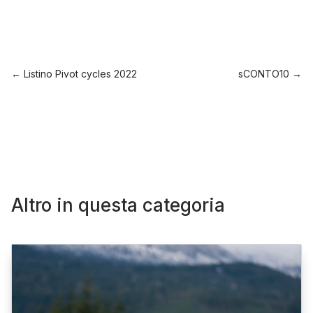
←
Listino Pivot cycles 2022
sCONTO10
→
Altro in questa categoria