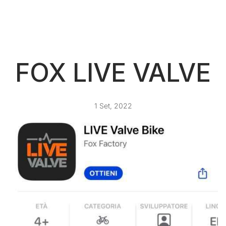
FOX LIVE VALVE
1 Set, 2022