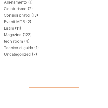
Allenamento
(1)
Cicloturismo
(2)
Consigli pratici
(13)
Eventi MTB
(2)
Listini
(11)
Magazine
(122)
tech room
(4)
Tecnica di guida
(1)
Uncategorized
(7)