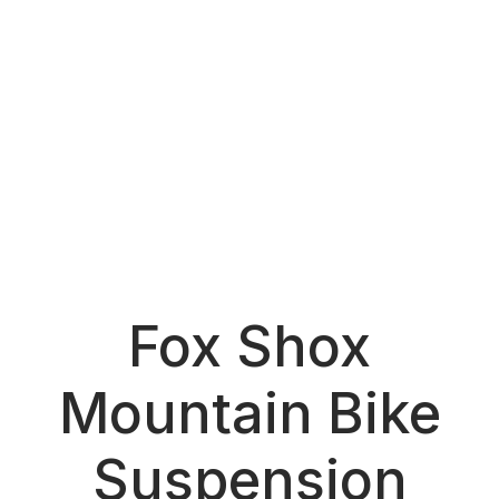
Fox Shox
Mountain Bike
Suspension