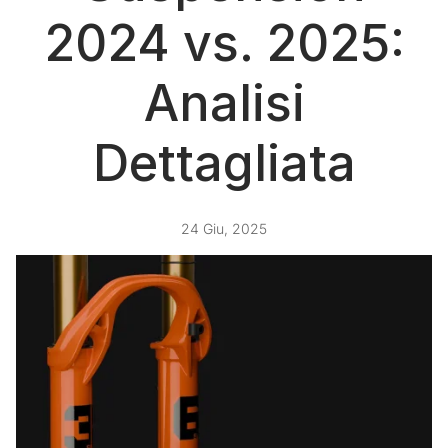
2024 vs. 2025:
Analisi
Dettagliata
24 Giu, 2025