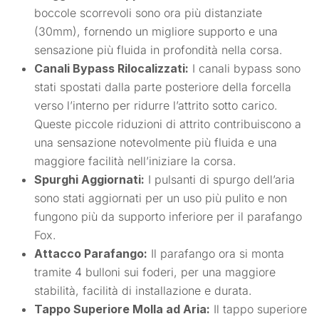
boccole scorrevoli sono ora più distanziate
(30mm), fornendo un migliore supporto e una
sensazione più fluida in profondità nella corsa.
Canali Bypass Rilocalizzati:
I canali bypass sono
stati spostati dalla parte posteriore della forcella
verso l’interno per ridurre l’attrito sotto carico.
Queste piccole riduzioni di attrito contribuiscono a
una sensazione notevolmente più fluida e una
maggiore facilità nell’iniziare la corsa.
Spurghi Aggiornati:
I pulsanti di spurgo dell’aria
sono stati aggiornati per un uso più pulito e non
fungono più da supporto inferiore per il parafango
Fox.
Attacco Parafango:
Il parafango ora si monta
tramite 4 bulloni sui foderi, per una maggiore
stabilità, facilità di installazione e durata.
Tappo Superiore Molla ad Aria:
Il tappo superiore