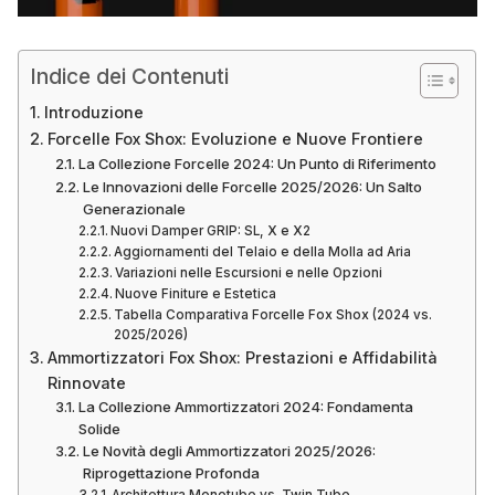
Indice dei Contenuti
Introduzione
Forcelle Fox Shox: Evoluzione e Nuove Frontiere
La Collezione Forcelle 2024: Un Punto di Riferimento
Le Innovazioni delle Forcelle 2025/2026: Un Salto
Generazionale
Nuovi Damper GRIP: SL, X e X2
Aggiornamenti del Telaio e della Molla ad Aria
Variazioni nelle Escursioni e nelle Opzioni
Nuove Finiture e Estetica
Tabella Comparativa Forcelle Fox Shox (2024 vs.
2025/2026)
Ammortizzatori Fox Shox: Prestazioni e Affidabilità
Rinnovate
La Collezione Ammortizzatori 2024: Fondamenta
Solide
Le Novità degli Ammortizzatori 2025/2026:
Riprogettazione Profonda
Architettura Monotube vs. Twin Tube