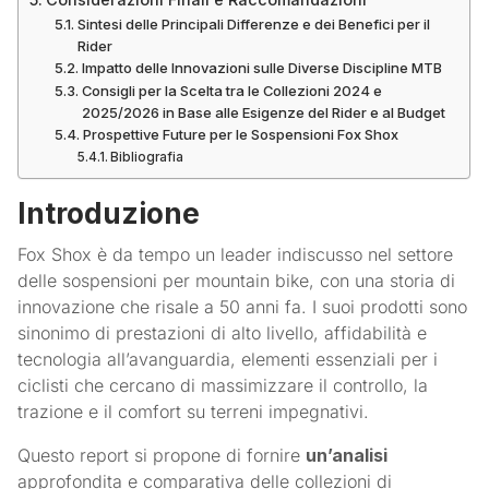
Sintesi delle Principali Differenze e dei Benefici per il
Rider
Impatto delle Innovazioni sulle Diverse Discipline MTB
Consigli per la Scelta tra le Collezioni 2024 e
2025/2026 in Base alle Esigenze del Rider e al Budget
Prospettive Future per le Sospensioni Fox Shox
Bibliografia
Introduzione
Fox Shox è da tempo un leader indiscusso nel settore
delle sospensioni per mountain bike, con una storia di
innovazione che risale a 50 anni fa. I suoi prodotti sono
sinonimo di prestazioni di alto livello, affidabilità e
tecnologia all’avanguardia, elementi essenziali per i
ciclisti che cercano di massimizzare il controllo, la
trazione e il comfort su terreni impegnativi.
Questo report si propone di fornire
un’analisi
approfondita e comparativa delle collezioni di