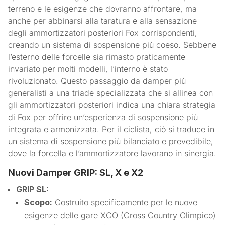
terreno e le esigenze che dovranno affrontare, ma
anche per abbinarsi alla taratura e alla sensazione
degli ammortizzatori posteriori Fox corrispondenti,
creando un sistema di sospensione più coeso. Sebbene
l’esterno delle forcelle sia rimasto praticamente
invariato per molti modelli, l’interno è stato
rivoluzionato. Questo passaggio da damper più
generalisti a una triade specializzata che si allinea con
gli ammortizzatori posteriori indica una chiara strategia
di Fox per offrire un’esperienza di sospensione più
integrata e armonizzata. Per il ciclista, ciò si traduce in
un sistema di sospensione più bilanciato e prevedibile,
dove la forcella e l’ammortizzatore lavorano in sinergia.
Nuovi Damper GRIP: SL, X e X2
GRIP SL:
Scopo:
Costruito specificamente per le nuove
esigenze delle gare XCO (Cross Country Olimpico)