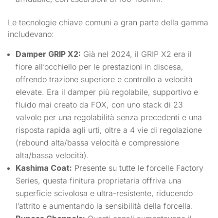
Le tecnologie chiave comuni a gran parte della gamma
includevano:
Damper GRIP X2:
Già nel 2024, il GRIP X2 era il
fiore all’occhiello per le prestazioni in discesa,
offrendo trazione superiore e controllo a velocità
elevate. Era il damper più regolabile, supportivo e
fluido mai creato da FOX, con uno stack di 23
valvole per una regolabilità senza precedenti e una
risposta rapida agli urti, oltre a 4 vie di regolazione
(rebound alta/bassa velocità e compressione
alta/bassa velocità).
Kashima Coat:
Presente su tutte le forcelle Factory
Series, questa finitura proprietaria offriva una
superficie scivolosa e ultra-resistente, riducendo
l’attrito e aumentando la sensibilità della forcella.