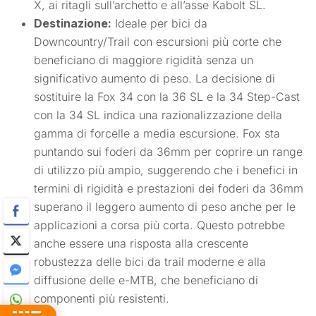
X, ai ritagli sull’archetto e all’asse Kabolt SL.
Destinazione:
Ideale per bici da
Downcountry/Trail con escursioni più corte che
beneficiano di maggiore rigidità senza un
significativo aumento di peso. La decisione di
sostituire la Fox 34 con la 36 SL e la 34 Step-Cast
con la 34 SL indica una razionalizzazione della
gamma di forcelle a media escursione. Fox sta
puntando sui foderi da 36mm per coprire un range
di utilizzo più ampio, suggerendo che i benefici in
termini di rigidità e prestazioni dei foderi da 36mm
superano il leggero aumento di peso anche per le
applicazioni a corsa più corta. Questo potrebbe
anche essere una risposta alla crescente
robustezza delle bici da trail moderne e alla
diffusione delle e-MTB, che beneficiano di
componenti più resistenti.