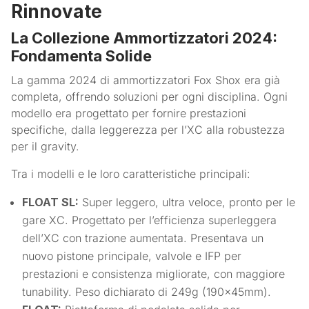
Rinnovate
La Collezione Ammortizzatori 2024:
Fondamenta Solide
La gamma 2024 di ammortizzatori Fox Shox era già
completa, offrendo soluzioni per ogni disciplina. Ogni
modello era progettato per fornire prestazioni
specifiche, dalla leggerezza per l’XC alla robustezza
per il gravity.
Tra i modelli e le loro caratteristiche principali:
FLOAT SL:
Super leggero, ultra veloce, pronto per le
gare XC. Progettato per l’efficienza superleggera
dell’XC con trazione aumentata. Presentava un
nuovo pistone principale, valvole e IFP per
prestazioni e consistenza migliorate, con maggiore
tunability. Peso dichiarato di 249g (190x45mm).