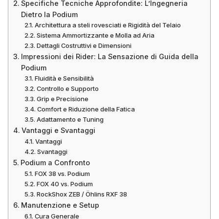
Specifiche Tecniche Approfondite: L’Ingegneria
Dietro la Podium
Architettura a steli rovesciati e Rigidità del Telaio
Sistema Ammortizzante e Molla ad Aria
Dettagli Costruttivi e Dimensioni
Impressioni dei Rider: La Sensazione di Guida della
Podium
Fluidità e Sensibilità
Controllo e Supporto
Grip e Precisione
Comfort e Riduzione della Fatica
Adattamento e Tuning
Vantaggi e Svantaggi
Vantaggi
Svantaggi
Podium a Confronto
FOX 38 vs. Podium
FOX 40 vs. Podium
RockShox ZEB / Öhlins RXF 38
Manutenzione e Setup
Cura Generale