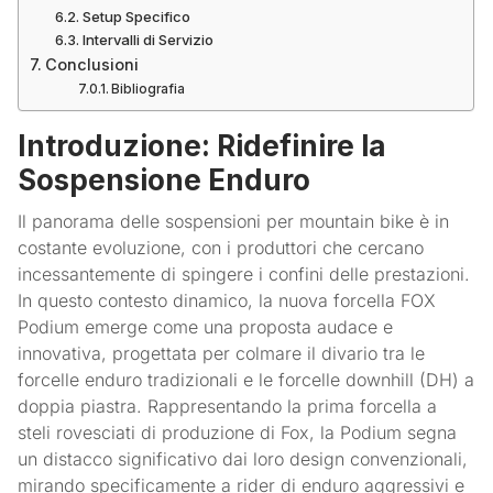
Setup Specifico
Intervalli di Servizio
Conclusioni
Bibliografia
Introduzione: Ridefinire la
Sospensione Enduro
Il panorama delle sospensioni per mountain bike è in
costante evoluzione, con i produttori che cercano
incessantemente di spingere i confini delle prestazioni.
In questo contesto dinamico, la nuova forcella FOX
Podium emerge come una proposta audace e
innovativa, progettata per colmare il divario tra le
forcelle enduro tradizionali e le forcelle downhill (DH) a
doppia piastra. Rappresentando la prima forcella a
steli rovesciati di produzione di Fox, la Podium segna
un distacco significativo dai loro design convenzionali,
mirando specificamente a rider di enduro aggressivi e