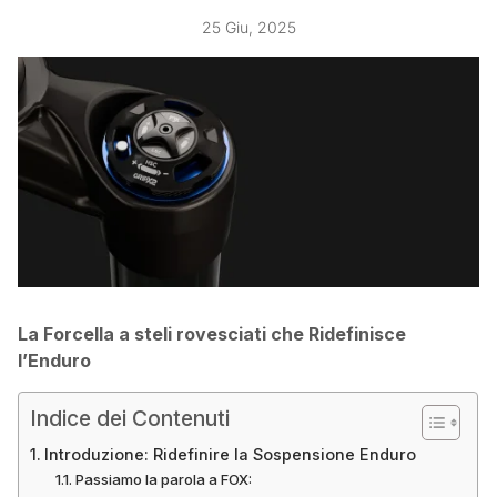
25 Giu, 2025
La Forcella a steli rovesciati che Ridefinisce
l’Enduro
Indice dei Contenuti
Introduzione: Ridefinire la Sospensione Enduro
Passiamo la parola a FOX: