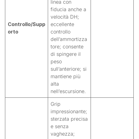
linea con
fiducia anche a
velocità DH;
Controllo/Supp
eccellente
orto
controllo
dell’ammortizza
tore; consente
di spingere il
peso
sull’anteriore; si
mantiene più
alta
nell’escursione.
Grip
impressionante;
sterzata precisa
e senza
vaghezza;