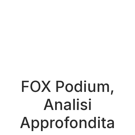
FOX Podium,
Analisi
Approfondita