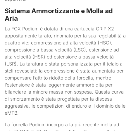
Sistema Ammortizzante e Molla ad
Aria
La FOX Podium è dotata di una cartuccia GRIP X2
appositamente tarato, rinomato per la sua regolabilità a
quattro vie: compressione ad alta velocità (HSC),
compressione a bassa velocità (LSC), estensione ad
alta velocità (HSR) ed estensione a bassa velocità
(LSR). La taratura è stata personalizzata per il telaio a
steli rovesciati: la compressione è stata aumentata per
compensare l’attrito ridotto della forcella, mentre
l’estensione è stata leggermente ammorbidita per
bilanciare la minore massa non sospesa. Questa curva
di smorzamento è stata progettata per la discesa
aggressiva, le competizioni di enduro e il dominio delle
eMTB.
La forcella Podium incorpora la più recente molla ad