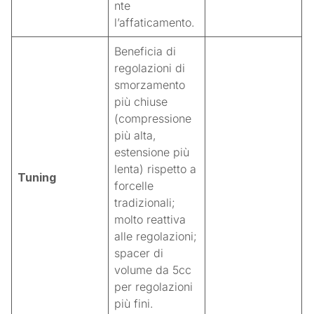
nte
l’affaticamento.
Beneficia di
regolazioni di
smorzamento
più chiuse
(compressione
più alta,
estensione più
lenta) rispetto a
Tuning
forcelle
tradizionali;
molto reattiva
alle regolazioni;
spacer di
volume da 5cc
per regolazioni
più fini.