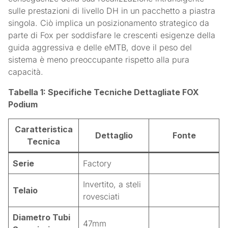
sulle prestazioni di livello DH in un pacchetto a piastra
singola. Ciò implica un posizionamento strategico da
parte di Fox per soddisfare le crescenti esigenze della
guida aggressiva e delle eMTB, dove il peso del
sistema è meno preoccupante rispetto alla pura
capacità.
Tabella 1: Specifiche Tecniche Dettagliate FOX
Podium
Caratteristica
Dettaglio
Fonte
Tecnica
Serie
Factory
Invertito, a steli
Telaio
rovesciati
Diametro Tubi
47mm