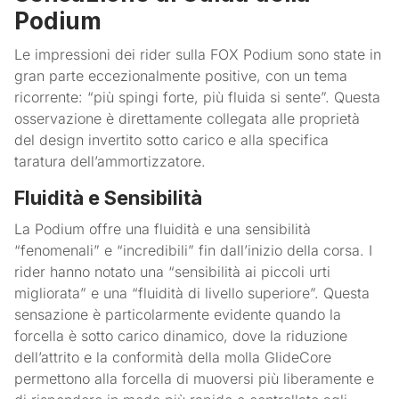
Podium
Le impressioni dei rider sulla FOX Podium sono state in
gran parte eccezionalmente positive, con un tema
ricorrente: “più spingi forte, più fluida si sente”. Questa
osservazione è direttamente collegata alle proprietà
del design invertito sotto carico e alla specifica
taratura dell’ammortizzatore.
Fluidità e Sensibilità
La Podium offre una fluidità e una sensibilità
“fenomenali” e “incredibili” fin dall’inizio della corsa. I
rider hanno notato una “sensibilità ai piccoli urti
migliorata” e una “fluidità di livello superiore”. Questa
sensazione è particolarmente evidente quando la
forcella è sotto carico dinamico, dove la riduzione
dell’attrito e la conformità della molla GlideCore
permettono alla forcella di muoversi più liberamente e