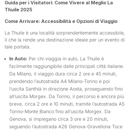
Guida per i Visitatori: Come Vivere al Meglio La
Thuile 2025
Come Arrivare: Accessibilità e Opzioni di Viaggio
La Thuile è una località sorprendentemente accessibile,
il che la rende una destinazione ideale per un evento di
tale portata.
In Auto:
Per chi viaggia in auto, La Thuile è
facilmente raggiungibile dalle principali città italiane.
Da Milano, il viaggio dura circa 2 ore e 45 minuti,
prendendo l’autostrada A4 Milano-Torino e poi
l’uscita Santhià in direzione Aosta, proseguendo fino
all’uscita Morgex. Da Torino, il percorso è ancora più
breve, circa 2 ore e 10 minuti, tramite l’autostrada A5
Torino-Monte Bianco fino all’uscita Morgex. Da
Genova, si impiegano circa 3 ore e 20 minuti,
seguendo l’autostrada A26 Genova-Gravellona Toce