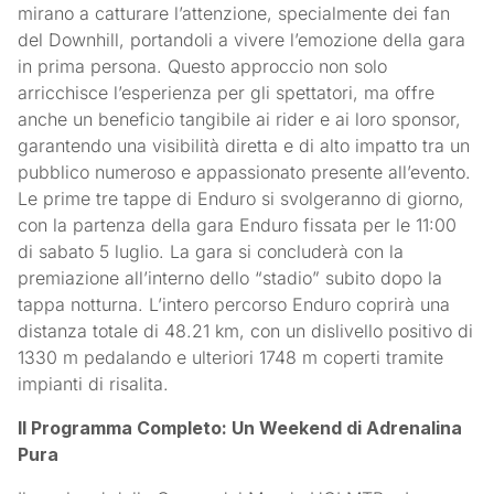
mirano a catturare l’attenzione, specialmente dei fan
del Downhill, portandoli a vivere l’emozione della gara
in prima persona. Questo approccio non solo
arricchisce l’esperienza per gli spettatori, ma offre
anche un beneficio tangibile ai rider e ai loro sponsor,
garantendo una visibilità diretta e di alto impatto tra un
pubblico numeroso e appassionato presente all’evento.
Le prime tre tappe di Enduro si svolgeranno di giorno,
con la partenza della gara Enduro fissata per le 11:00
di sabato 5 luglio. La gara si concluderà con la
premiazione all’interno dello “stadio” subito dopo la
tappa notturna. L’intero percorso Enduro coprirà una
distanza totale di 48.21 km, con un dislivello positivo di
1330 m pedalando e ulteriori 1748 m coperti tramite
impianti di risalita.
Il Programma Completo: Un Weekend di Adrenalina
Pura