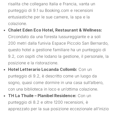
risalita che collegano Italia e Francia, vanta un
punteggio di 9.1 su Booking.com e recensioni
entusiastiche per le sue camere, la spa e la
colazione.
Chalet Eden Eco Hotel, Restaurant & Wellness:
Circondato da una foresta lussureggiante e a soli
200 metri dalla funivia Espace Piccolo San Bernardo,
questo hotel a gestione familiare ha un punteggio di
9.2, con ospiti che lodano la gestione, il personale, la
posizione e la ristorazione.
Hotel Letterario Locanda Collomb:
Con un
punteggio di 9.2, è descritto come un luogo da
sogno, quasi come dormire in una casa sull’albero,
con una biblioteca in loco e un’ottima colazione.
TH La Thuile – Planibel Residence:
Con un
punteggio di 8.2 e oltre 1200 recensioni, è
apprezzato per la sua posizione eccezionale all’inizio