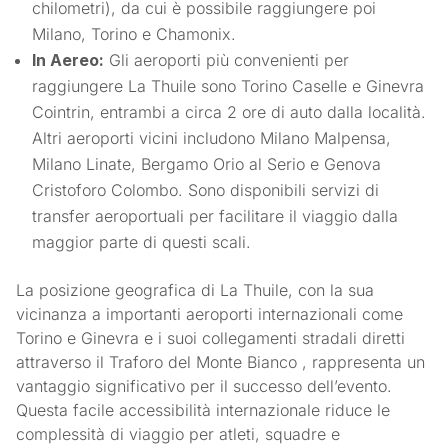
chilometri), da cui è possibile raggiungere poi
Milano, Torino e Chamonix.
In Aereo:
Gli aeroporti più convenienti per
raggiungere La Thuile sono Torino Caselle e Ginevra
Cointrin, entrambi a circa 2 ore di auto dalla località.
Altri aeroporti vicini includono Milano Malpensa,
Milano Linate, Bergamo Orio al Serio e Genova
Cristoforo Colombo. Sono disponibili servizi di
transfer aeroportuali per facilitare il viaggio dalla
maggior parte di questi scali.
La posizione geografica di La Thuile, con la sua
vicinanza a importanti aeroporti internazionali come
Torino e Ginevra e i suoi collegamenti stradali diretti
attraverso il Traforo del Monte Bianco , rappresenta un
vantaggio significativo per il successo dell’evento.
Questa facile accessibilità internazionale riduce le
complessità di viaggio per atleti, squadre e