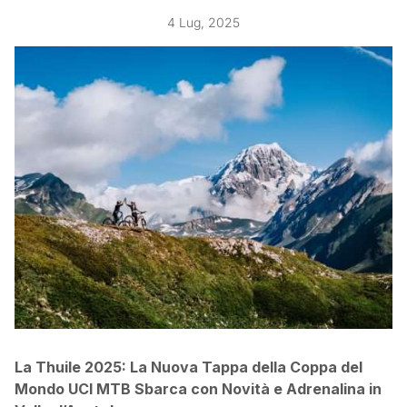
4 Lug, 2025
La Thuile 2025: La Nuova Tappa della Coppa del
Mondo UCI MTB Sbarca con Novità e Adrenalina in