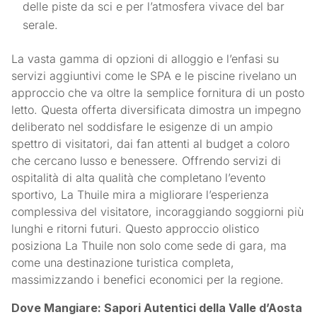
delle piste da sci e per l’atmosfera vivace del bar
serale.
La vasta gamma di opzioni di alloggio e l’enfasi su
servizi aggiuntivi come le SPA e le piscine rivelano un
approccio che va oltre la semplice fornitura di un posto
letto. Questa offerta diversificata dimostra un impegno
deliberato nel soddisfare le esigenze di un ampio
spettro di visitatori, dai fan attenti al budget a coloro
che cercano lusso e benessere. Offrendo servizi di
ospitalità di alta qualità che completano l’evento
sportivo, La Thuile mira a migliorare l’esperienza
complessiva del visitatore, incoraggiando soggiorni più
lunghi e ritorni futuri. Questo approccio olistico
posiziona La Thuile non solo come sede di gara, ma
come una destinazione turistica completa,
massimizzando i benefici economici per la regione.
Dove Mangiare: Sapori Autentici della Valle d’Aosta