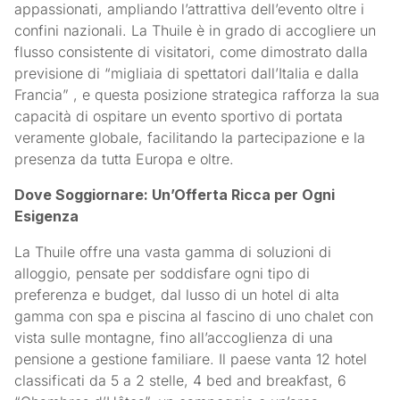
appassionati, ampliando l’attrattiva dell’evento oltre i
confini nazionali. La Thuile è in grado di accogliere un
flusso consistente di visitatori, come dimostrato dalla
previsione di “migliaia di spettatori dall’Italia e dalla
Francia” , e questa posizione strategica rafforza la sua
capacità di ospitare un evento sportivo di portata
veramente globale, facilitando la partecipazione e la
presenza da tutta Europa e oltre.
Dove Soggiornare: Un’Offerta Ricca per Ogni
Esigenza
La Thuile offre una vasta gamma di soluzioni di
alloggio, pensate per soddisfare ogni tipo di
preferenza e budget, dal lusso di un hotel di alta
gamma con spa e piscina al fascino di uno chalet con
vista sulle montagne, fino all’accoglienza di una
pensione a gestione familiare. Il paese vanta 12 hotel
classificati da 5 a 2 stelle, 4 bed and breakfast, 6