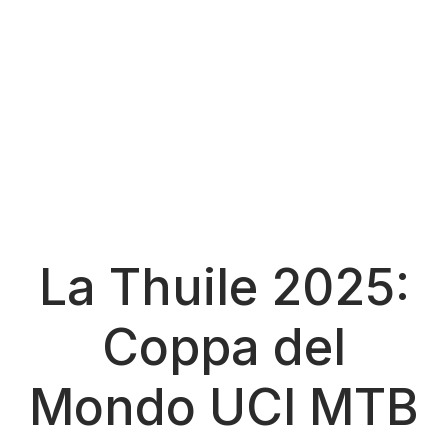
La Thuile 2025:
Coppa del
Mondo UCI MTB