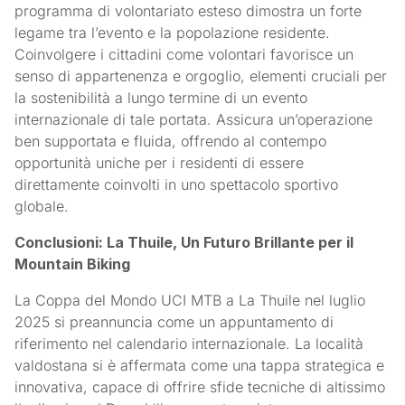
programma di volontariato esteso dimostra un forte
legame tra l’evento e la popolazione residente.
Coinvolgere i cittadini come volontari favorisce un
senso di appartenenza e orgoglio, elementi cruciali per
la sostenibilità a lungo termine di un evento
internazionale di tale portata. Assicura un’operazione
ben supportata e fluida, offrendo al contempo
opportunità uniche per i residenti di essere
direttamente coinvolti in uno spettacolo sportivo
globale.
Conclusioni: La Thuile, Un Futuro Brillante per il
Mountain Biking
La Coppa del Mondo UCI MTB a La Thuile nel luglio
2025 si preannuncia come un appuntamento di
riferimento nel calendario internazionale. La località
valdostana si è affermata come una tappa strategica e
innovativa, capace di offrire sfide tecniche di altissimo