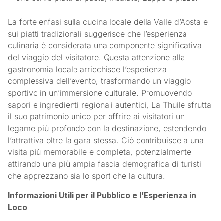
La forte enfasi sulla cucina locale della Valle d’Aosta e
sui piatti tradizionali suggerisce che l’esperienza
culinaria è considerata una componente significativa
del viaggio del visitatore. Questa attenzione alla
gastronomia locale arricchisce l’esperienza
complessiva dell’evento, trasformando un viaggio
sportivo in un’immersione culturale. Promuovendo
sapori e ingredienti regionali autentici, La Thuile sfrutta
il suo patrimonio unico per offrire ai visitatori un
legame più profondo con la destinazione, estendendo
l’attrattiva oltre la gara stessa. Ciò contribuisce a una
visita più memorabile e completa, potenzialmente
attirando una più ampia fascia demografica di turisti
che apprezzano sia lo sport che la cultura.
Informazioni Utili per il Pubblico e l’Esperienza in
Loco