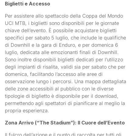
Biglietti e Accesso
Per assistere allo spettacolo della Coppa del Mondo
UCI MTB, i biglietti sono disponibili per le giornate
chiave dell’evento. È possibile acquistare biglietti
specifici per sabato 5 luglio, che include le qualifiche
di Downhill e la gara di Enduro, e per domenica 6
luglio, dedicata alle emozionanti finali di Downhill.
Sono inoltre disponibili biglietti dedicati per l’utilizzo
degli impianti di risalita, validi sia per sabato che per
domenica, facilitando l’accesso alle aree di
osservazione lungo i percorsi. Una mappa dettagliata
delle zone accessibili al pubblico con le diverse
tipologie di biglietto è disponibile per il download,
permettendo agli spettatori di pianificare al meglio la
propria esperienza.
Zona Arrivo (“The Stadium”): Il Cuore dell’Evento
Il fulcro dell’azione e il punto di raccolta per tutti gli