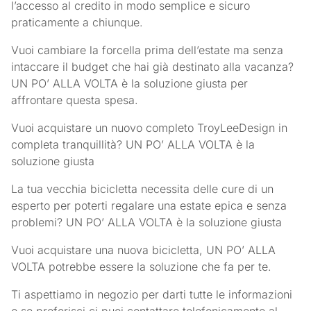
l’accesso al credito in modo semplice e sicuro
praticamente a chiunque.
Vuoi cambiare la forcella prima dell’estate ma senza
intaccare il budget che hai già destinato alla vacanza?
UN PO’ ALLA VOLTA è la soluzione giusta per
affrontare questa spesa.
Vuoi acquistare un nuovo completo TroyLeeDesign in
completa tranquillità? UN PO’ ALLA VOLTA è la
soluzione giusta
La tua vecchia bicicletta necessita delle cure di un
esperto per poterti regalare una estate epica e senza
problemi? UN PO’ ALLA VOLTA è la soluzione giusta
Vuoi acquistare una nuova bicicletta, UN PO’ ALLA
VOLTA potrebbe essere la soluzione che fa per te.
Ti aspettiamo in negozio per darti tutte le informazioni