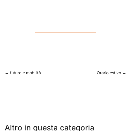
←
futuro e mobilità
Orario estivo
→
Altro in questa categoria