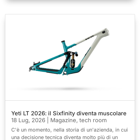
Yeti LT 2026: il Sixfinity diventa muscolare
18 Lug, 2026
|
Magazine
,
tech room
C'è un momento, nella storia di un'azienda, in cui
una decisione tecnica diventa molto più di un