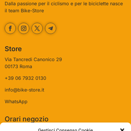
Dalla passione per il ciclismo e per le biciclette nasce
il team Bike-Store
Store
Via Tancredi Canonico 29
00173 Roma
+39 06 7932 0130
info@bike-store.it
WhatsApp
Orari negozio
Lun: 15 – 19
Gestisci Consenso Cookie