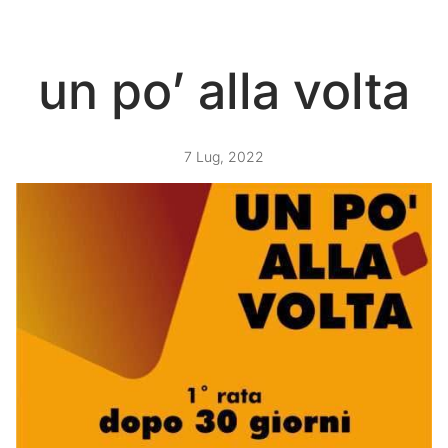
un po’ alla volta
7 Lug, 2022