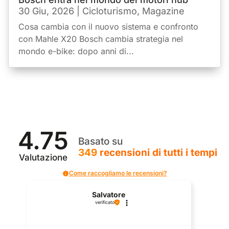
30 Giu, 2026
|
Cicloturismo
,
Magazine
Cosa cambia con il nuovo sistema e confronto
con Mahle X20 Bosch cambia strategia nel
mondo e-bike: dopo anni di...
4.75
Basato su
349
recensioni
di tutti i tempi
Valutazione
Come raccogliamo le recensioni?
Salvatore
verificato