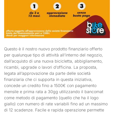
Questo è il nostro nuovo prodotto finanziario offerto
per qualunque tipo di attività all’interno del negozio,
dall’acquisto di una nuova bicicletta, abbigliamento,
ricambi, upgrade o lavori d’officina. La proposta,
legata all’approvazione da parte delle società
finanziaria che ci supporta in questa iniziativa,
concede un credito fino a 1500€ con pagamento
mensile e prima rata a 30gg utilizzando il bancomat
come metodo di pagamento (quello che ha il logo
giallo) con numero di rate variabili fino ad un massimo
di 12 scadenze. Facile e rapida operazione permette