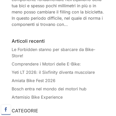
tua bici e spesso pochi millimetri in più o in
meno posso cambiare il filling con la bicicletta.
In questo periodo difficile, nel quale di norma i
componenti si trovano con...
Articoli recenti
Le Forbidden stanno per sbarcare da Bike-
Store!
Comprendere i Motori delle E-Bike:
Yeti LT 2026: il Sixfinity diventa muscolare
Amiata Bike Fest 2026
Bosch entra nel mondo dei motori hub
Artemisio Bike Experience
CATEGORIE