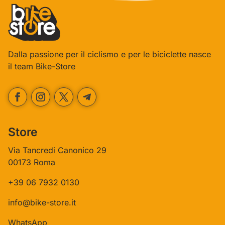
Dalla passione per il ciclismo e per le biciclette nasce
il team Bike-Store
Store
Via Tancredi Canonico 29
00173 Roma
+39 06 7932 0130
info@bike-store.it
WhatsApp