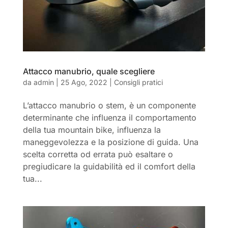
Attacco manubrio, quale scegliere
da
admin
|
25 Ago, 2022
|
Consigli pratici
L’attacco manubrio o stem, è un componente
determinante che influenza il comportamento
della tua mountain bike, influenza la
maneggevolezza e la posizione di guida. Una
scelta corretta od errata può esaltare o
pregiudicare la guidabilità ed il comfort della
tua...