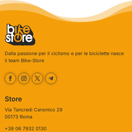
Dalla passione per il ciclismo e per le biciclette nasce
il team Bike-Store
Store
Via Tancredi Canonico 29
00173 Roma
+39 06 7932 0130