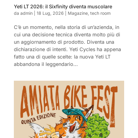
Yeti LT 2026: il Sixfinity diventa muscolare
da
admin
|
18 Lug, 2026
|
Magazine
,
tech room
C’è un momento, nella storia di un’azienda, in
cui una decisione tecnica diventa molto più di
un aggiornamento di prodotto. Diventa una
dichiarazione di intenti. Yeti Cycles ha appena
fatto una di quelle scelte: la nuova Yeti LT
abbandona il leggendario...