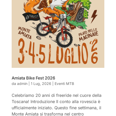
Amiata Bike Fest 2026
da
admin
|
1 Lug, 2026
|
Eventi MTB
Celebriamo 20 anni di freeride nel cuore della
Toscana! Introduzione Il conto alla rovescia è
ufficialmente iniziato. Questo fine settimana, il
Monte Amiata si trasforma nel centro