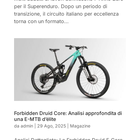
per il Superenduro. Dopo un periodo di
transizione, il circuito italiano per eccellenza
torna con un formato...
Forbidden Druid Core: Analisi approfondita di
una E-MTB d’élite
da
admin
|
29 Ago, 2025
|
Magazine