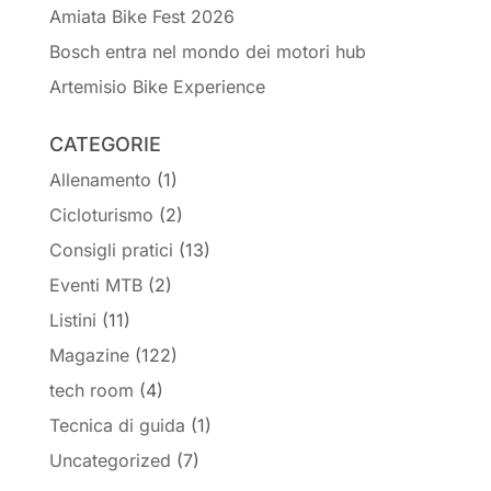
Amiata Bike Fest 2026
Bosch entra nel mondo dei motori hub
Artemisio Bike Experience
CATEGORIE
Allenamento
(1)
Cicloturismo
(2)
Consigli pratici
(13)
Eventi MTB
(2)
Listini
(11)
Magazine
(122)
tech room
(4)
Tecnica di guida
(1)
Uncategorized
(7)