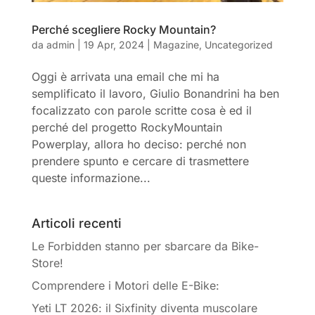
Perché scegliere Rocky Mountain?
da
admin
|
19 Apr, 2024
|
Magazine
,
Uncategorized
Oggi è arrivata una email che mi ha
semplificato il lavoro, Giulio Bonandrini ha ben
focalizzato con parole scritte cosa è ed il
perché del progetto RockyMountain
Powerplay, allora ho deciso: perché non
prendere spunto e cercare di trasmettere
queste informazione...
Articoli recenti
Le Forbidden stanno per sbarcare da Bike-
Store!
Comprendere i Motori delle E-Bike:
Yeti LT 2026: il Sixfinity diventa muscolare