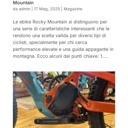
Mountain
da
admin
|
17 Mag, 2025
|
Magazine
Le ebike Rocky Mountain si distinguono per
una serie di caratteristiche interessanti che le
rendono una scelta valida per diversi tipi di
ciclisti, specialmente per chi cerca
performance elevate e una guida appagante in
montagna. Ecco alcuni dei punti chiave: 1....