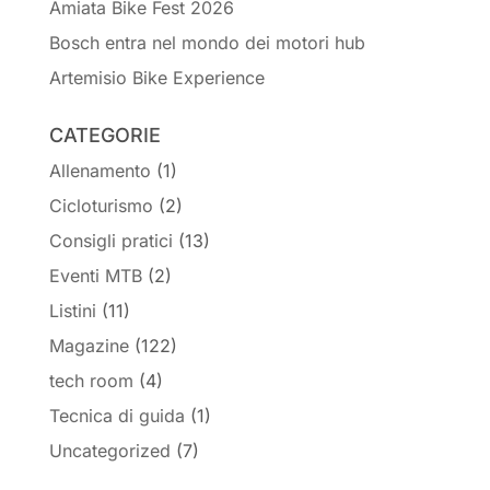
Amiata Bike Fest 2026
Bosch entra nel mondo dei motori hub
Artemisio Bike Experience
CATEGORIE
Allenamento
(1)
Cicloturismo
(2)
Consigli pratici
(13)
Eventi MTB
(2)
Listini
(11)
Magazine
(122)
tech room
(4)
Tecnica di guida
(1)
Uncategorized
(7)