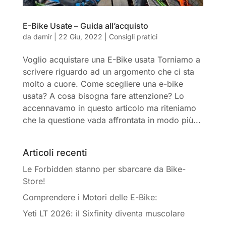
E-Bike Usate – Guida all’acquisto
da
damir
|
22 Giu, 2022
|
Consigli pratici
Voglio acquistare una E-Bike usata Torniamo a
scrivere riguardo ad un argomento che ci sta
molto a cuore. Come scegliere una e-bike
usata? A cosa bisogna fare attenzione? Lo
accennavamo in questo articolo ma riteniamo
che la questione vada affrontata in modo più...
Articoli recenti
Le Forbidden stanno per sbarcare da Bike-
Store!
Comprendere i Motori delle E-Bike:
Yeti LT 2026: il Sixfinity diventa muscolare