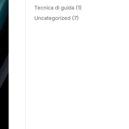
Tecnica di guida
(1)
Uncategorized
(7)