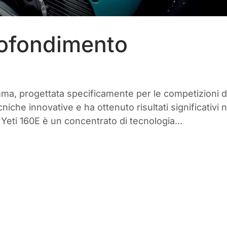
rofondimento
ma, progettata specificamente per le competizioni d
niche innovative e ha ottenuto risultati significativi n
Yeti 160E è un concentrato di tecnologia...